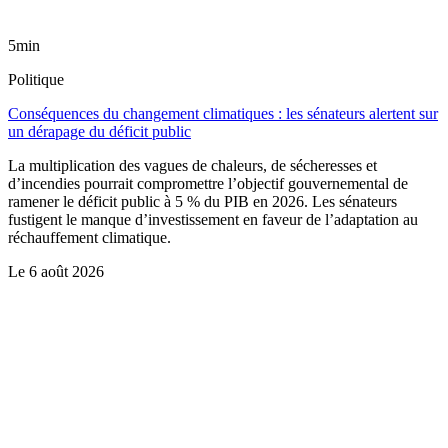
5min
Politique
Conséquences du changement climatiques : les sénateurs alertent sur
un dérapage du déficit public
La multiplication des vagues de chaleurs, de sécheresses et
d’incendies pourrait compromettre l’objectif gouvernemental de
ramener le déficit public à 5 % du PIB en 2026. Les sénateurs
fustigent le manque d’investissement en faveur de l’adaptation au
réchauffement climatique.
Le
6 août 2026