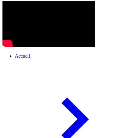
Accueil