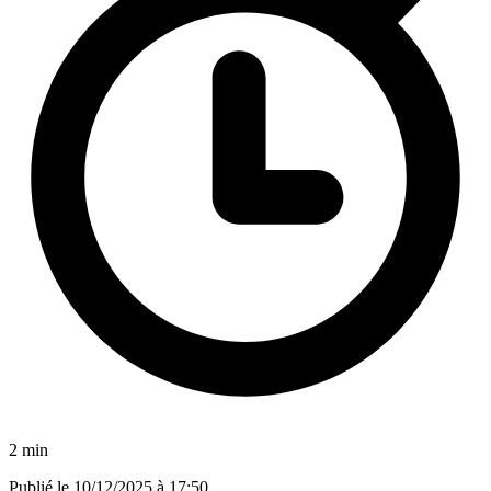
2 min
Publié le
10/12/2025 à 17:50