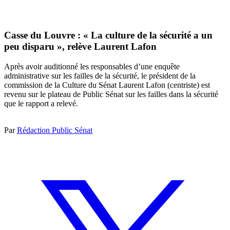
Casse du Louvre : « La culture de la sécurité a un
peu disparu », relève Laurent Lafon
Après avoir auditionné les responsables d’une enquête
administrative sur les failles de la sécurité, le président de la
commission de la Culture du Sénat Laurent Lafon (centriste) est
revenu sur le plateau de Public Sénat sur les failles dans la sécurité
que le rapport a relevé.
Par
Rédaction Public Sénat