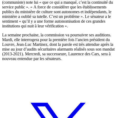
(communiste) note lui « que ce qui a manqué, c’est la continuité du
service public ». « A force de considérer que les établissements
publics du ministère de culture sont autonomes et indépendants, le
ministère a oublié sa tutelle. C’est un problème ». Le sénateur a le
sentiment « qu’il y a une forme autonomisation de ces grandes
institutions qui nuit à leur vérification ».
La semaine prochaine, la commission va poursuivre ses auditions.
Mardi, elle interrogera pour la première fois l’ancien président du
Louvre, Jean-Luc Martinez, dont la parole est très attendue après la
mise au jour d’audits sécuritaires alarmants réalisés sous son mandat
(2013-2021). Mercredi, sa successeure, Laurence des Cars, sera à
nouveau entendue par les sénateurs.