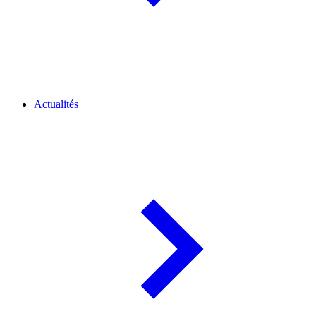
Actualités