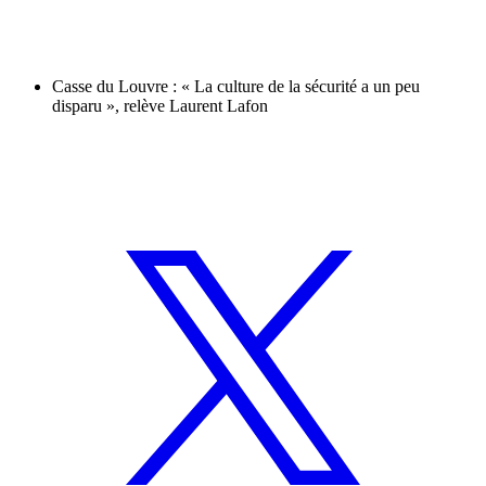
Casse du Louvre : « La culture de la sécurité a un peu
disparu », relève Laurent Lafon