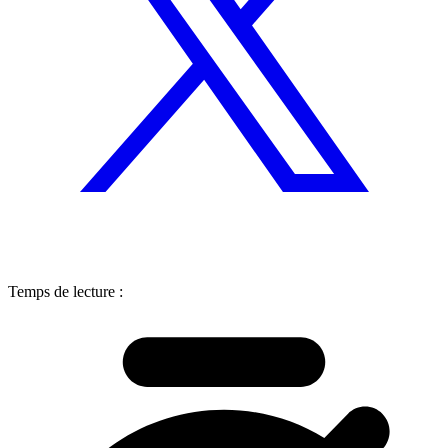
Temps de lecture :