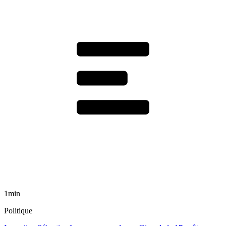
1min
Politique