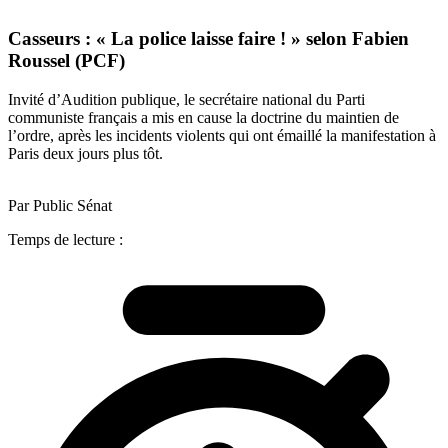
Casseurs : « La police laisse faire ! » selon Fabien
Roussel (PCF)
Invité d’Audition publique, le secrétaire national du Parti
communiste français a mis en cause la doctrine du maintien de
l’ordre, après les incidents violents qui ont émaillé la manifestation à
Paris deux jours plus tôt.
Par Public Sénat
Temps de lecture :