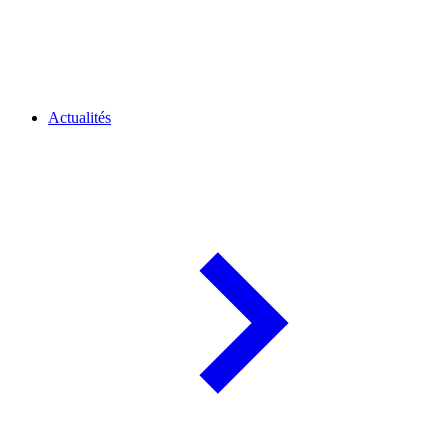
Actualités