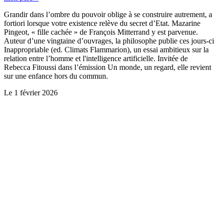
Grandir dans l’ombre du pouvoir oblige à se construire autrement, a
fortiori lorsque votre existence relève du secret d’Etat. Mazarine
Pingeot, « fille cachée » de François Mitterrand y est parvenue.
Auteur d’une vingtaine d’ouvrages, la philosophe publie ces jours-ci
Inappropriable (ed. Climats Flammarion), un essai ambitieux sur la
relation entre l’homme et l'intelligence artificielle. Invitée de
Rebecca Fitoussi dans l’émission Un monde, un regard, elle revient
sur une enfance hors du commun.
Le
1 février 2026