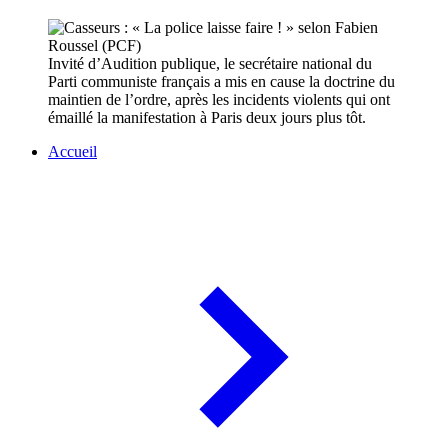
Invité d’Audition publique, le secrétaire national du
Parti communiste français a mis en cause la doctrine du
maintien de l’ordre, après les incidents violents qui ont
émaillé la manifestation à Paris deux jours plus tôt.
Accueil