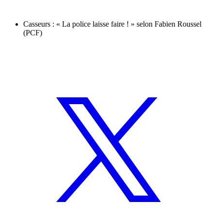
Casseurs : « La police laisse faire ! » selon Fabien Roussel
(PCF)