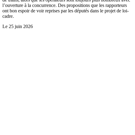
l’ouverture à la concurrence. Des propositions que les rapporteurs
ont bon espoir de voir reprises par les députés dans le projet de loi-
cadre.
Le
25 juin 2026