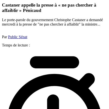
Castaner appelle la presse à « ne pas chercher à
affaiblir » Pénicaud
Le porte-parole du gouvernement Christophe Castaner a demandé
mercredi à la presse de "ne pas chercher à affaiblir" la ministre...
Par
Public Sénat
Temps de lecture :