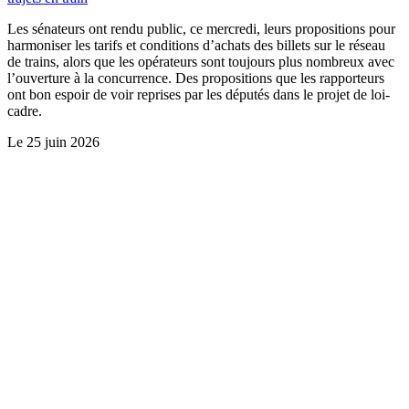
Les sénateurs ont rendu public, ce mercredi, leurs propositions pour
harmoniser les tarifs et conditions d’achats des billets sur le réseau
de trains, alors que les opérateurs sont toujours plus nombreux avec
l’ouverture à la concurrence. Des propositions que les rapporteurs
ont bon espoir de voir reprises par les députés dans le projet de loi-
cadre.
Le
25 juin 2026