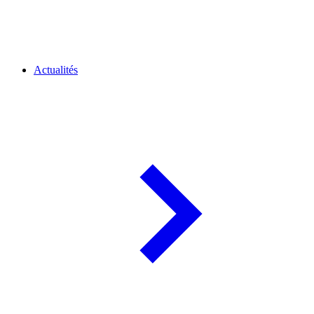
Actualités