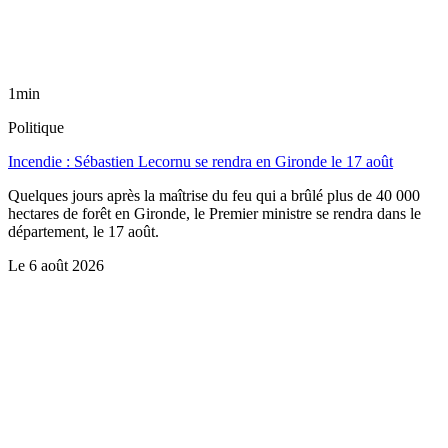
1min
Politique
Incendie : Sébastien Lecornu se rendra en Gironde le 17 août
Quelques jours après la maîtrise du feu qui a brûlé plus de 40 000
hectares de forêt en Gironde, le Premier ministre se rendra dans le
département, le 17 août.
Le
6 août 2026