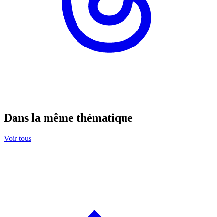
Dans la même thématique
Voir tous