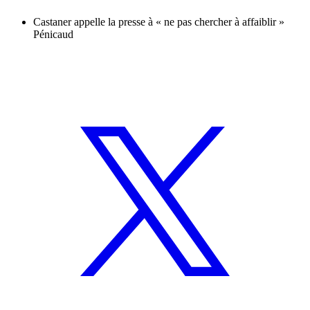
Castaner appelle la presse à « ne pas chercher à affaiblir »
Pénicaud