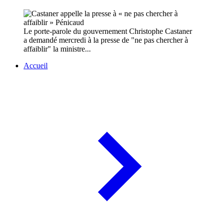
Le porte-parole du gouvernement Christophe Castaner
a demandé mercredi à la presse de "ne pas chercher à
affaiblir" la ministre...
Accueil