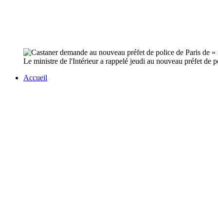
Le ministre de l'Intérieur a rappelé jeudi au nouveau préfet de p
Accueil