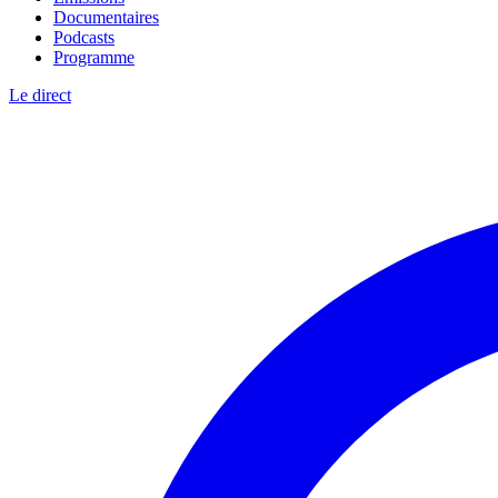
Documentaires
Podcasts
Programme
Le direct