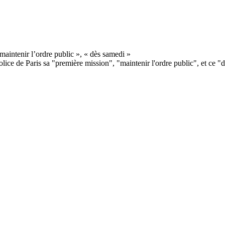
olice de Paris sa "première mission", "maintenir l'ordre public", et ce "d