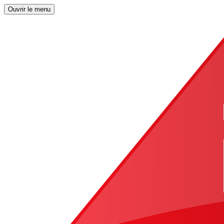
Ouvrir le menu