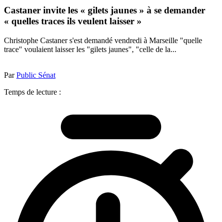
Castaner invite les « gilets jaunes » à se demander
« quelles traces ils veulent laisser »
Christophe Castaner s'est demandé vendredi à Marseille "quelle
trace" voulaient laisser les "gilets jaunes", "celle de la...
Par
Public Sénat
Temps de lecture :