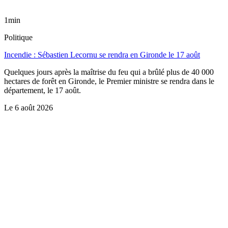
1min
Politique
Incendie : Sébastien Lecornu se rendra en Gironde le 17 août
Quelques jours après la maîtrise du feu qui a brûlé plus de 40 000
hectares de forêt en Gironde, le Premier ministre se rendra dans le
département, le 17 août.
Le
6 août 2026