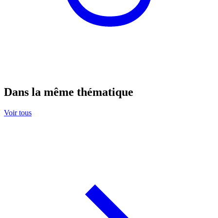
Dans la même thématique
Voir tous