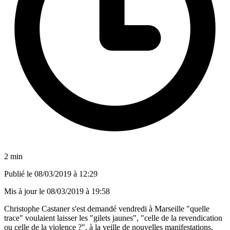
2 min
Publié le
08/03/2019 à 12:29
Mis à jour le
08/03/2019 à 19:58
Christophe Castaner s'est demandé vendredi à Marseille "quelle
trace" voulaient laisser les "gilets jaunes", "celle de la revendication
ou celle de la violence ?", à la veille de nouvelles manifestations.