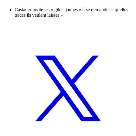
Castaner invite les « gilets jaunes » à se demander « quelles
traces ils veulent laisser »