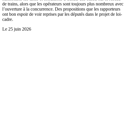
de trains, alors que les opérateurs sont toujours plus nombreux avec
l’ouverture à la concurrence. Des propositions que les rapporteurs
ont bon espoir de voir reprises par les députés dans le projet de loi-
cadre.
Le
25 juin 2026