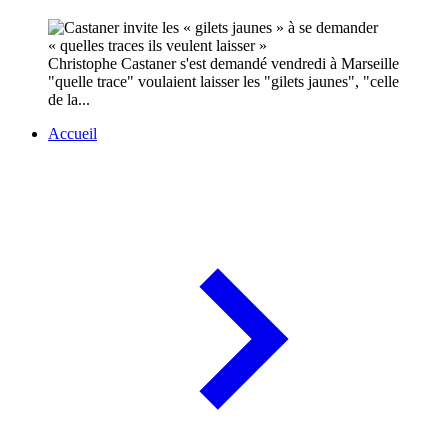
Christophe Castaner s'est demandé vendredi à Marseille
"quelle trace" voulaient laisser les "gilets jaunes", "celle
de la...
Accueil