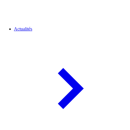
Actualités