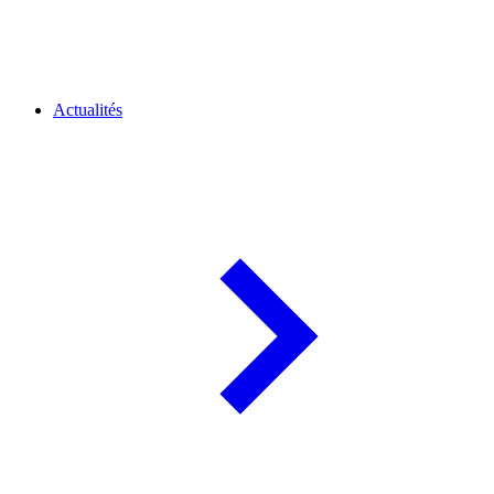
Actualités