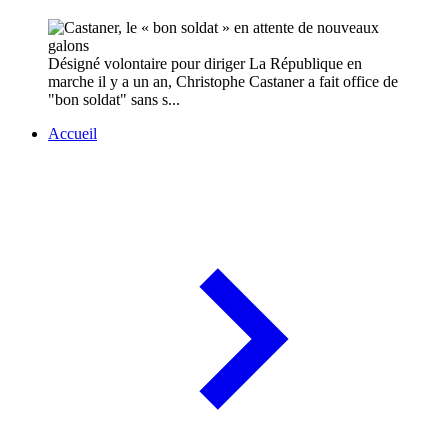
Désigné volontaire pour diriger La République en
marche il y a un an, Christophe Castaner a fait office de
"bon soldat" sans s...
Accueil