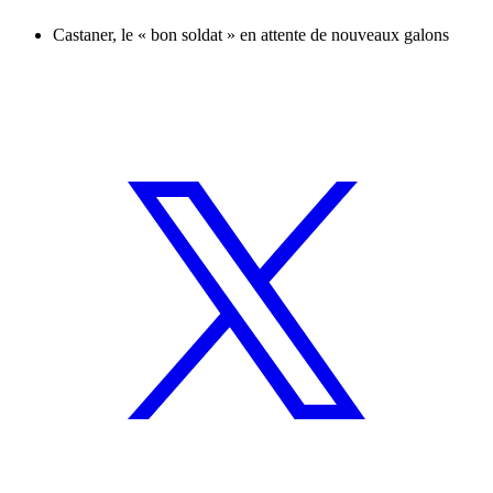
Castaner, le « bon soldat » en attente de nouveaux galons