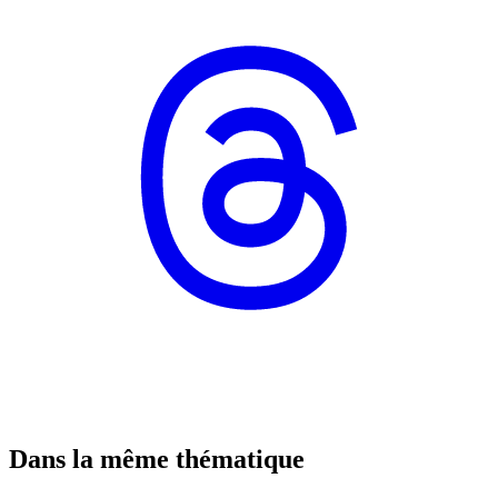
Dans la même thématique