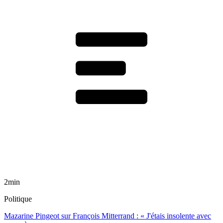
2min
Politique
Mazarine Pingeot sur François Mitterrand : « J'étais insolente avec