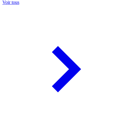
Voir tous