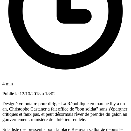
4 min
Publié le
12/10/2018 à 18:02
Désigné volontaire pour diriger La République en marche il y a un
an, Christophe Castaner a fait office de "bon soldat" sans s'épargner
critiques et faux pas, et peut désormais rêver de prendre du galon au
gouvernement, ministère de l'Intérieur en tête.
Si la liste des pressentis pour la place Beauvau s'allonge depuis le