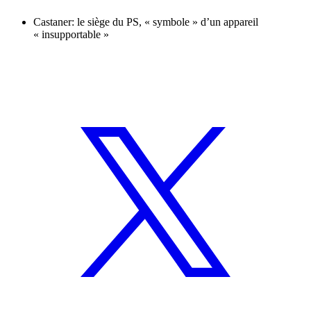
Castaner: le siège du PS, « symbole » d’un appareil
« insupportable »