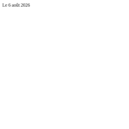
Le
6 août 2026