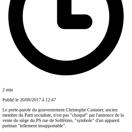
2 min
Publié le
20/09/2017 à 12:47
Le porte-parole du gouvernement Christophe Castaner, ancien
membre du Parti socialiste, n'est pas "choqué" par l'annonce de la
vente du siège du PS rue de Solférino, "symbole" d'un appareil
partisan "tellement insupportable".