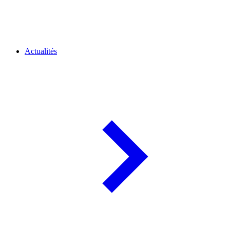
Actualités