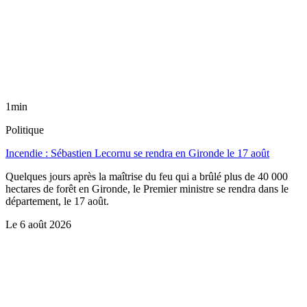
1min
Politique
Incendie : Sébastien Lecornu se rendra en Gironde le 17 août
Quelques jours après la maîtrise du feu qui a brûlé plus de 40 000
hectares de forêt en Gironde, le Premier ministre se rendra dans le
département, le 17 août.
Le
6 août 2026