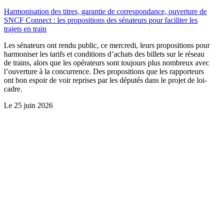
Harmonisation des titres, garantie de correspondance, ouverture de
SNCF Connect : les propositions des sénateurs pour faciliter les
trajets en train
Les sénateurs ont rendu public, ce mercredi, leurs propositions pour
harmoniser les tarifs et conditions d’achats des billets sur le réseau
de trains, alors que les opérateurs sont toujours plus nombreux avec
l’ouverture à la concurrence. Des propositions que les rapporteurs
ont bon espoir de voir reprises par les députés dans le projet de loi-
cadre.
Le
25 juin 2026