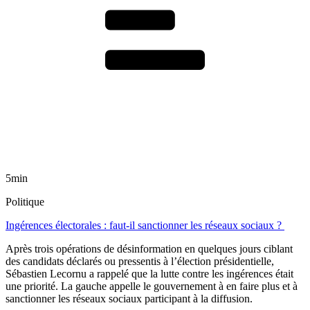
5min
Politique
Ingérences électorales : faut-il sanctionner les réseaux sociaux ?
Après trois opérations de désinformation en quelques jours ciblant
des candidats déclarés ou pressentis à l’élection présidentielle,
Sébastien Lecornu a rappelé que la lutte contre les ingérences était
une priorité. La gauche appelle le gouvernement à en faire plus et à
sanctionner les réseaux sociaux participant à la diffusion.