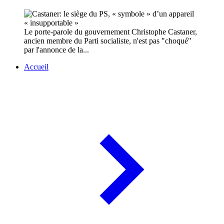
Le porte-parole du gouvernement Christophe Castaner,
ancien membre du Parti socialiste, n'est pas "choqué"
par l'annonce de la...
Accueil