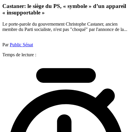
Castaner: le siège du PS, « symbole » d’un appareil
« insupportable »
Le porte-parole du gouvernement Christophe Castaner, ancien
membre du Parti socialiste, n'est pas "choqué" par l'annonce de la...
Par
Public Sénat
Temps de lecture :