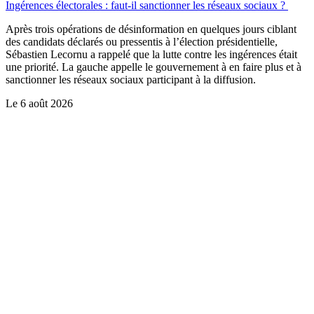
Ingérences électorales : faut-il sanctionner les réseaux sociaux ?
Après trois opérations de désinformation en quelques jours ciblant
des candidats déclarés ou pressentis à l’élection présidentielle,
Sébastien Lecornu a rappelé que la lutte contre les ingérences était
une priorité. La gauche appelle le gouvernement à en faire plus et à
sanctionner les réseaux sociaux participant à la diffusion.
Le
6 août 2026