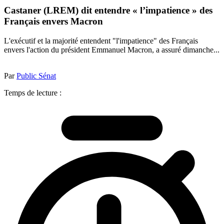
Castaner (LREM) dit entendre « l’impatience » des
Français envers Macron
L'exécutif et la majorité entendent "l'impatience" des Français
envers l'action du président Emmanuel Macron, a assuré dimanche...
Par
Public Sénat
Temps de lecture :