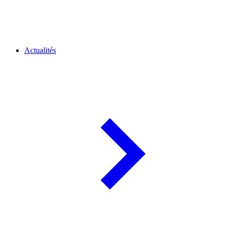
Actualités