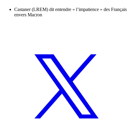
Castaner (LREM) dit entendre « l’impatience » des Français
envers Macron