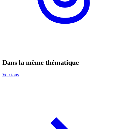
Dans la même thématique
Voir tous