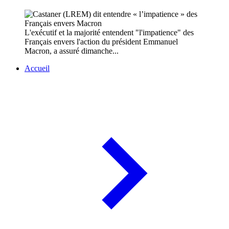
L'exécutif et la majorité entendent "l'impatience" des
Français envers l'action du président Emmanuel
Macron, a assuré dimanche...
Accueil