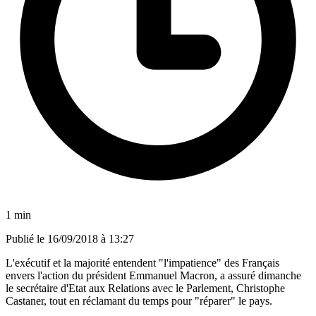
1 min
Publié le
16/09/2018 à 13:27
L'exécutif et la majorité entendent "l'impatience" des Français
envers l'action du président Emmanuel Macron, a assuré dimanche
le secrétaire d'Etat aux Relations avec le Parlement, Christophe
Castaner, tout en réclamant du temps pour "réparer" le pays.