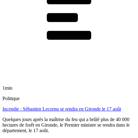
1min
Politique
Incendie : Sébastien Lecornu se rendra en Gironde le 17 août
Quelques jours après la maîtrise du feu qui a brûlé plus de 40 000
hectares de forêt en Gironde, le Premier ministre se rendra dans le
département, le 17 août.