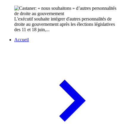
L'exécutif souhaite intégrer d'autres personnalités de
droite au gouvernement après les élections législatives
des 11 et 18 juin,...
Accueil