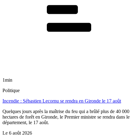
1min
Politique
Incendie : Sébastien Lecornu se rendra en Gironde le 17 août
Quelques jours après la maîtrise du feu qui a brûlé plus de 40 000
hectares de forêt en Gironde, le Premier ministre se rendra dans le
département, le 17 août.
Le
6 août 2026