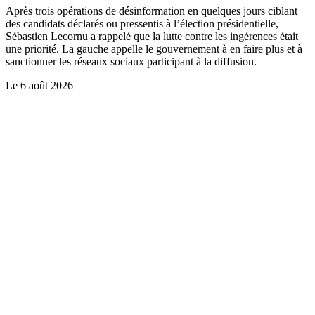
Après trois opérations de désinformation en quelques jours ciblant
des candidats déclarés ou pressentis à l’élection présidentielle,
Sébastien Lecornu a rappelé que la lutte contre les ingérences était
une priorité. La gauche appelle le gouvernement à en faire plus et à
sanctionner les réseaux sociaux participant à la diffusion.
Le
6 août 2026