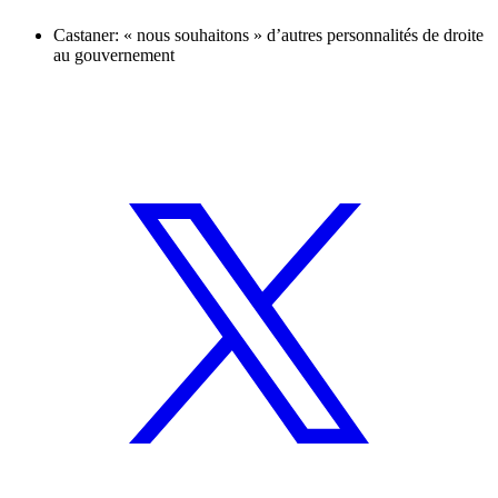
Castaner: « nous souhaitons » d’autres personnalités de droite
au gouvernement