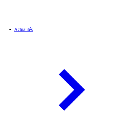
Actualités