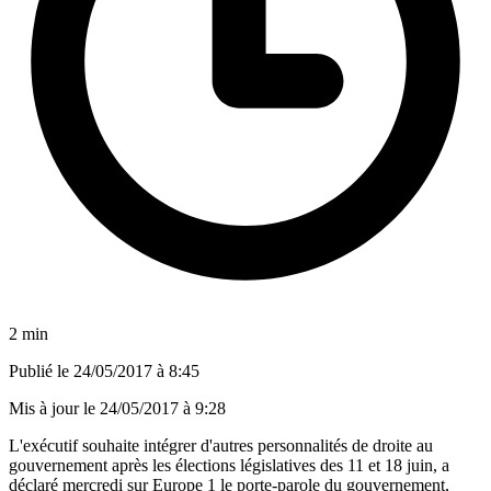
2 min
Publié le
24/05/2017 à 8:45
Mis à jour le
24/05/2017 à 9:28
L'exécutif souhaite intégrer d'autres personnalités de droite au
gouvernement après les élections législatives des 11 et 18 juin, a
déclaré mercredi sur Europe 1 le porte-parole du gouvernement,