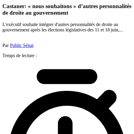
Castaner: « nous souhaitons » d’autres personnalités
de droite au gouvernement
L'exécutif souhaite intégrer d'autres personnalités de droite au
gouvernement après les élections législatives des 11 et 18 juin,...
Par
Public Sénat
Temps de lecture :