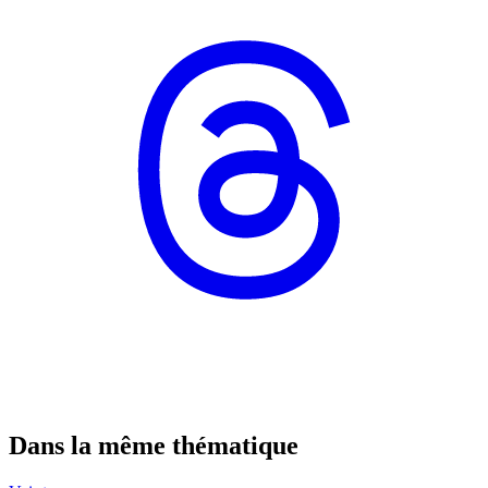
Dans la même thématique