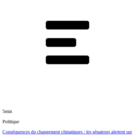
5min
Politique
Conséquences du changement climatiques : les sénateurs alertent sur