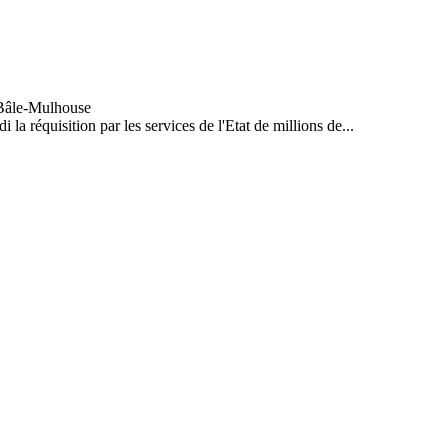
la réquisition par les services de l'Etat de millions de...