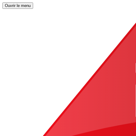
Ouvrir le menu