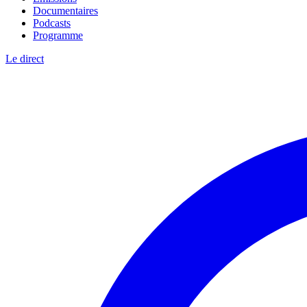
Documentaires
Podcasts
Programme
Le direct