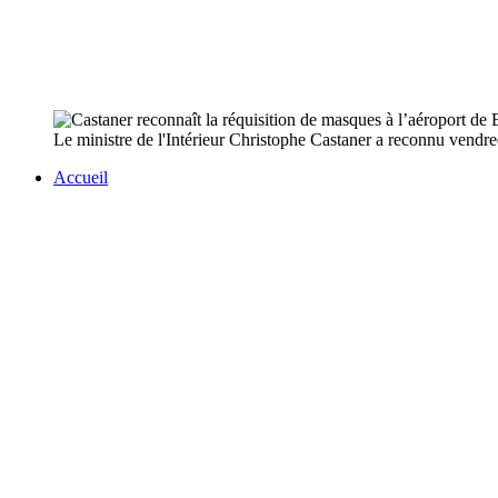
Le ministre de l'Intérieur Christophe Castaner a reconnu vendredi 
Accueil