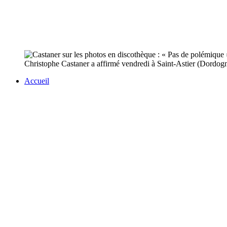
Christophe Castaner a affirmé vendredi à Saint-Astier (Dordogne)
Accueil