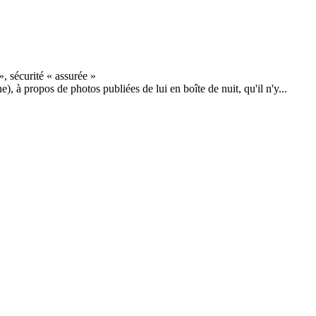
, à propos de photos publiées de lui en boîte de nuit, qu'il n'y...