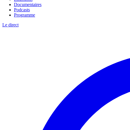
Documentaires
Podcasts
Programme
Le direct