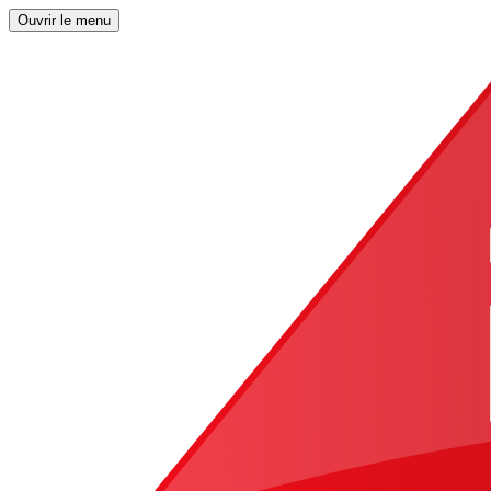
Ouvrir le menu