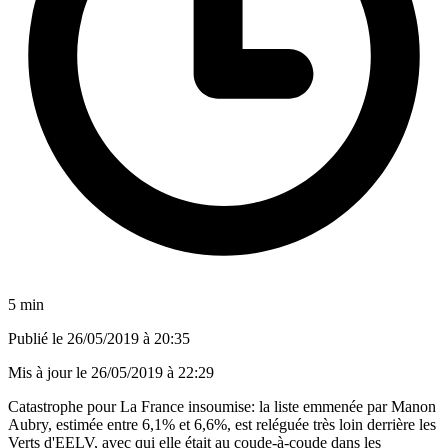
5 min
Publié le
26/05/2019 à 20:35
Mis à jour le
26/05/2019 à 22:29
Catastrophe pour La France insoumise: la liste emmenée par Manon
Aubry, estimée entre 6,1% et 6,6%, est reléguée très loin derrière les
Verts d'EELV, avec qui elle était au coude-à-coude dans les