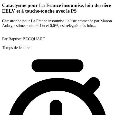
Cataclysme pour La France insoumise, loin derrière
EELV et à touche-touche avec le PS
Catastrophe pour La France insoumise: la liste emmenée par Manon
Aubry, estimée entre 6,1% et 6,6%, est reléguée très loin...
Par Baptiste BECQUART
Temps de lecture :