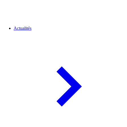
Actualités