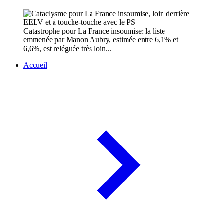
Catastrophe pour La France insoumise: la liste
emmenée par Manon Aubry, estimée entre 6,1% et
6,6%, est reléguée très loin...
Accueil