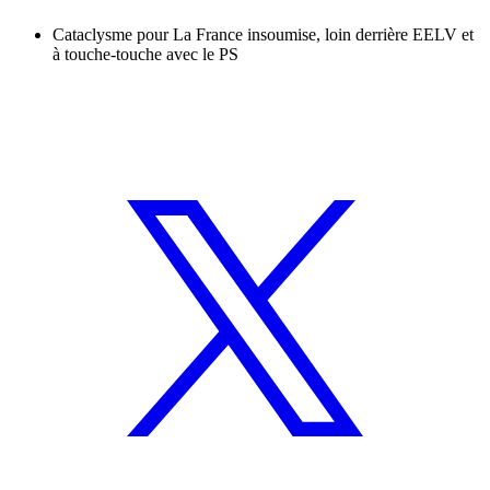
Cataclysme pour La France insoumise, loin derrière EELV et
à touche-touche avec le PS