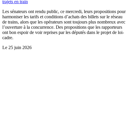
trajets en train
Les sénateurs ont rendu public, ce mercredi, leurs propositions pour
harmoniser les tarifs et conditions d’achats des billets sur le réseau
de trains, alors que les opérateurs sont toujours plus nombreux avec
l’ouverture à la concurrence. Des propositions que les rapporteurs
ont bon espoir de voir reprises par les députés dans le projet de loi-
cadre.
Le
25 juin 2026