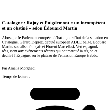
Catalogne : Rajoy et Puigdemont « un incompétent
et un obstiné » selon Édouard Martin
Alors que le Parlement européen débat aujourd’hui de la situation en
Catalogne, Gérard Deprez, député européen ADLE belge, Édouard
Martin, socialiste français et Florent Marcellesi, Vert espagnol,
réagissent aux évènements récents qui ont marqué la région et
déchiré l’Espagne, sur le plateau de l’émission Europe Hebdo.
Par Amélia Morghadi
Temps de lecture :