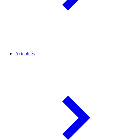
Actualités