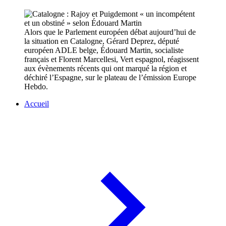
Alors que le Parlement européen débat aujourd’hui de
la situation en Catalogne, Gérard Deprez, député
européen ADLE belge, Édouard Martin, socialiste
français et Florent Marcellesi, Vert espagnol, réagissent
aux évènements récents qui ont marqué la région et
déchiré l’Espagne, sur le plateau de l’émission Europe
Hebdo.
Accueil