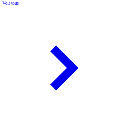
Voir tous