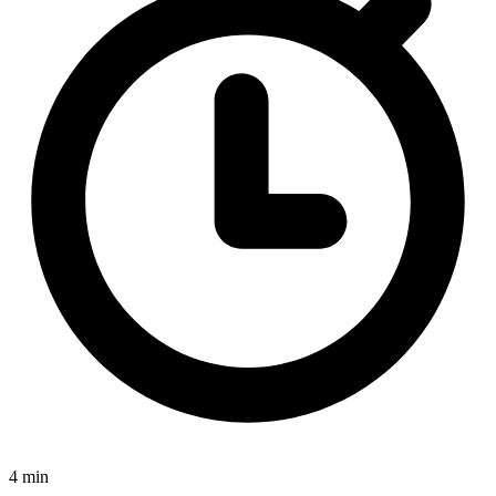
4 min