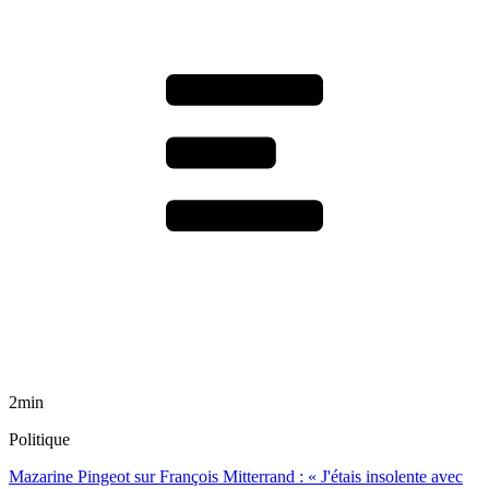
2min
Politique
Mazarine Pingeot sur François Mitterrand : « J'étais insolente avec