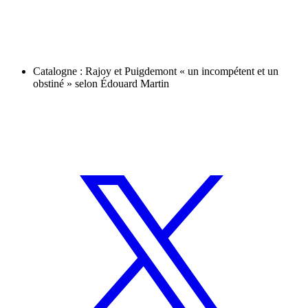
Catalogne : Rajoy et Puigdemont « un incompétent et un
obstiné » selon Édouard Martin