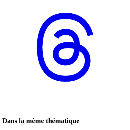
Dans la même thématique