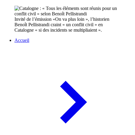
Invité de l’émission «On va plus loin », l’historien
Benoît Pellistrandi craint « un conflit civil » en
Catalogne « si des incidents se multipliaient ».
Accueil