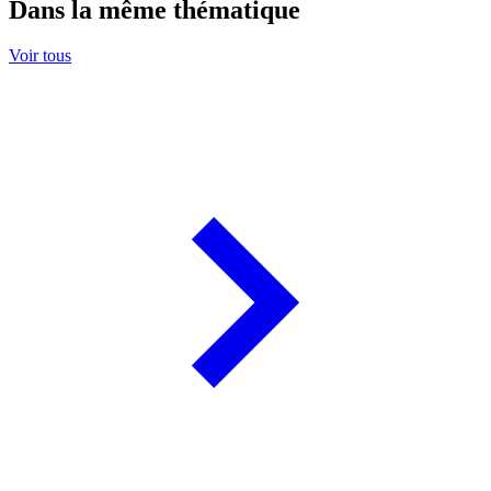
Dans la même thématique
Voir tous