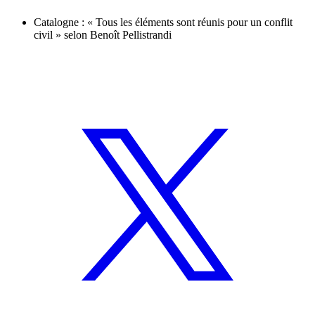
Catalogne : « Tous les éléments sont réunis pour un conflit
civil » selon Benoît Pellistrandi