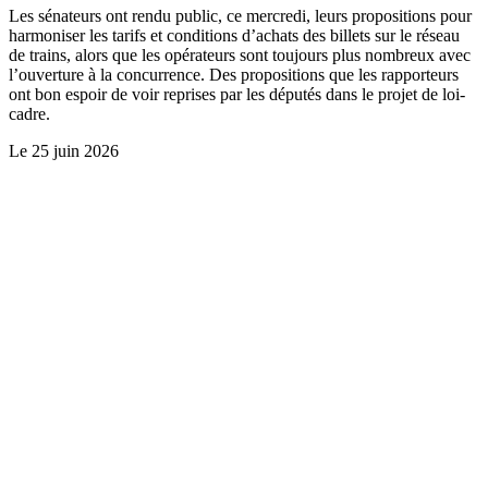
Les sénateurs ont rendu public, ce mercredi, leurs propositions pour
harmoniser les tarifs et conditions d’achats des billets sur le réseau
de trains, alors que les opérateurs sont toujours plus nombreux avec
l’ouverture à la concurrence. Des propositions que les rapporteurs
ont bon espoir de voir reprises par les députés dans le projet de loi-
cadre.
Le
25 juin 2026