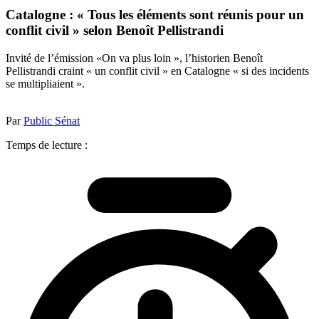
Catalogne : « Tous les éléments sont réunis pour un
conflit civil » selon Benoît Pellistrandi
Invité de l’émission «On va plus loin », l’historien Benoît
Pellistrandi craint « un conflit civil » en Catalogne « si des incidents
se multipliaient ».
Par
Public Sénat
Temps de lecture :