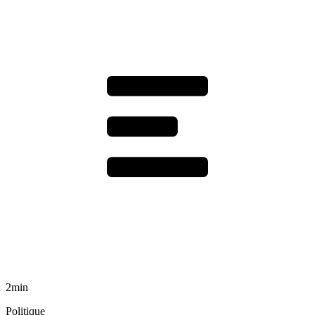
2min
Politique