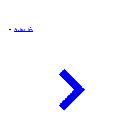
Actualités