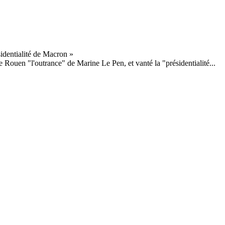
Rouen "l'outrance" de Marine Le Pen, et vanté la "présidentialité...