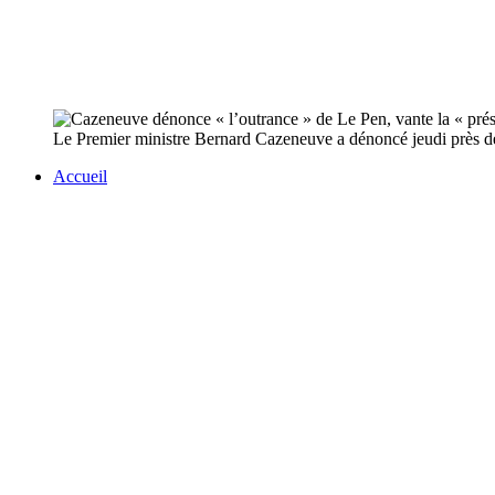
Le Premier ministre Bernard Cazeneuve a dénoncé jeudi près de 
Accueil