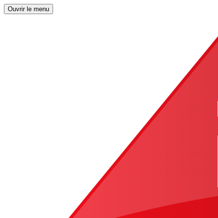
Ouvrir le menu