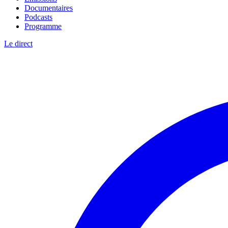
Documentaires
Podcasts
Programme
Le direct