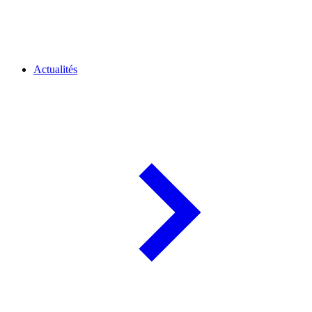
Actualités