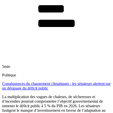
5min
Politique
Conséquences du changement climatiques : les sénateurs alertent sur
un dérapage du déficit public
La multiplication des vagues de chaleurs, de sécheresses et
d’incendies pourrait compromettre l’objectif gouvernemental de
ramener le déficit public à 5 % du PIB en 2026. Les sénateurs
fustigent le manque d’investissement en faveur de l’adaptation au