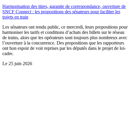
Harmonisation des titres, garantie de correspondance, ouverture de
SNCF Connect : les propositions des sénateurs pour faciliter les
trajets en train
Les sénateurs ont rendu public, ce mercredi, leurs propositions pour
harmoniser les tarifs et conditions d’achats des billets sur le réseau
de trains, alors que les opérateurs sont toujours plus nombreux avec
l’ouverture à la concurrence. Des propositions que les rapporteurs
ont bon espoir de voir reprises par les députés dans le projet de loi-
cadre.
Le
25 juin 2026