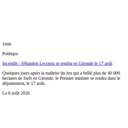
1min
Politique
Incendie : Sébastien Lecornu se rendra en Gironde le 17 août
Quelques jours après la maîtrise du feu qui a brûlé plus de 40 000
hectares de forêt en Gironde, le Premier ministre se rendra dans le
département, le 17 août.
Le
6 août 2026