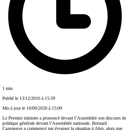
1 min
Publié le
13/12/2016 à 15:39
Mis à jour le
10/09/2020 à 15:09
Le Premier ministre a prononcé devant l’Assemblée son discours de
politique générale devant l’Assemblée nationale. Bernard
Cazeneuve a commencé par évoquer la situation à Alep, alors que