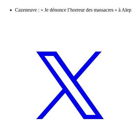
Cazeneuve : « Je dénonce l’horreur des massacres » à Alep