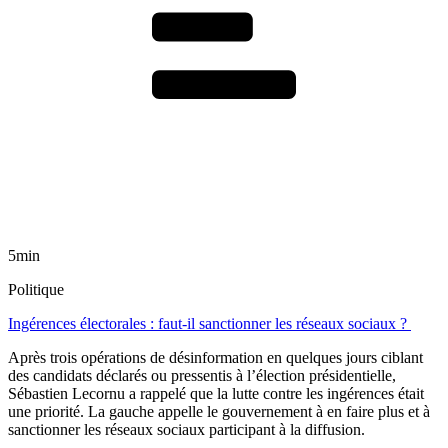
5min
Politique
Ingérences électorales : faut-il sanctionner les réseaux sociaux ?
Après trois opérations de désinformation en quelques jours ciblant
des candidats déclarés ou pressentis à l’élection présidentielle,
Sébastien Lecornu a rappelé que la lutte contre les ingérences était
une priorité. La gauche appelle le gouvernement à en faire plus et à
sanctionner les réseaux sociaux participant à la diffusion.