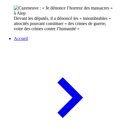
Devant les députés, il a dénoncé les « innombrables »
atrocités pouvant constituer « des crimes de guerre,
voire des crimes contre l’humanité »
Accueil