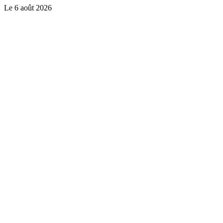
Le
6 août 2026