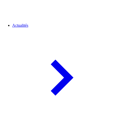
Actualités