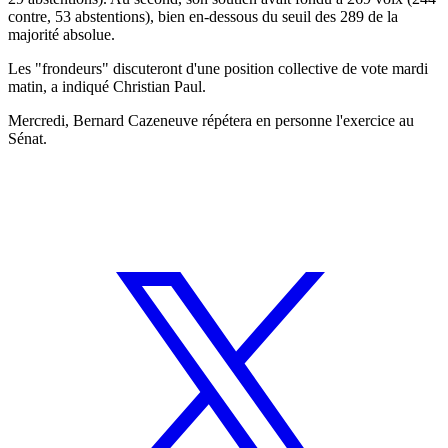
contre, 53 abstentions), bien en-dessous du seuil des 289 de la
majorité absolue.
Les "frondeurs" discuteront d'une position collective de vote mardi
matin, a indiqué Christian Paul.
Mercredi, Bernard Cazeneuve répétera en personne l'exercice au
Sénat.