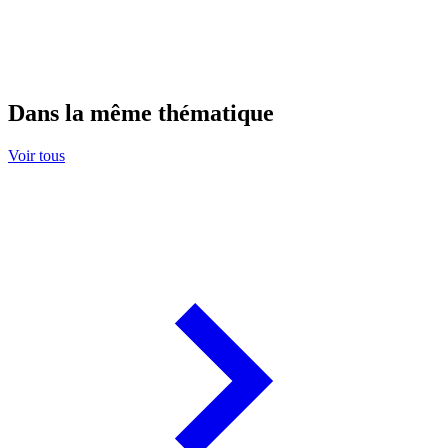
Dans la même thématique
Voir tous