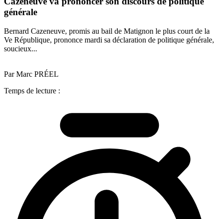
Cazeneuve va prononcer son discours de politique
générale
Bernard Cazeneuve, promis au bail de Matignon le plus court de la
Ve République, prononce mardi sa déclaration de politique générale,
soucieux...
Par Marc PRÉEL
Temps de lecture :