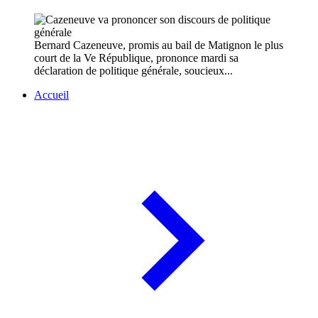
Bernard Cazeneuve, promis au bail de Matignon le plus
court de la Ve République, prononce mardi sa
déclaration de politique générale, soucieux...
Accueil