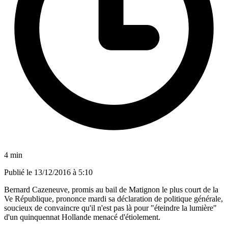
4 min
Publié le
13/12/2016 à 5:10
Bernard Cazeneuve, promis au bail de Matignon le plus court de la
Ve République, prononce mardi sa déclaration de politique générale,
soucieux de convaincre qu'il n'est pas là pour "éteindre la lumière"
d'un quinquennat Hollande menacé d'étiolement.