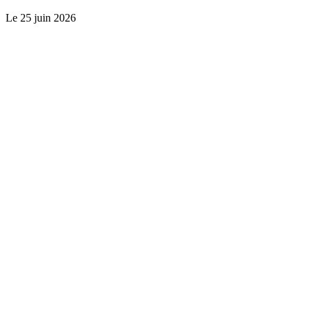
Le
25 juin 2026