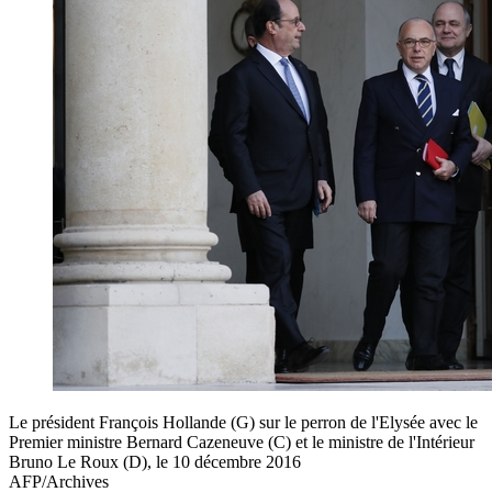
Le président François Hollande (G) sur le perron de l'Elysée avec le
Premier ministre Bernard Cazeneuve (C) et le ministre de l'Intérieur
Bruno Le Roux (D), le 10 décembre 2016
AFP/Archives