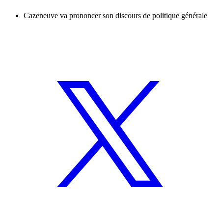
Cazeneuve va prononcer son discours de politique générale