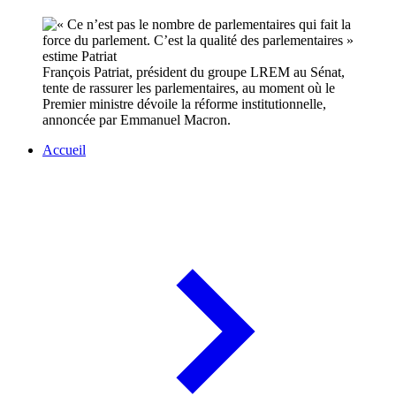
François Patriat, président du groupe LREM au Sénat,
tente de rassurer les parlementaires, au moment où le
Premier ministre dévoile la réforme institutionnelle,
annoncée par Emmanuel Macron.
Accueil