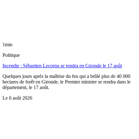
1min
Politique
Incendie : Sébastien Lecornu se rendra en Gironde le 17 août
Quelques jours après la maîtrise du feu qui a brûlé plus de 40 000
hectares de forêt en Gironde, le Premier ministre se rendra dans le
département, le 17 août.
Le
6 août 2026