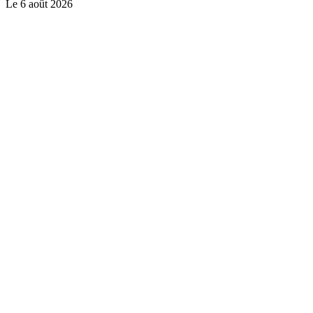
Le
6 août 2026