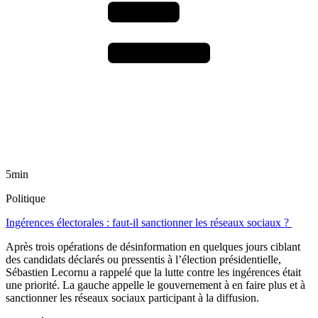
5min
Politique
Ingérences électorales : faut-il sanctionner les réseaux sociaux ?
Après trois opérations de désinformation en quelques jours ciblant
des candidats déclarés ou pressentis à l’élection présidentielle,
Sébastien Lecornu a rappelé que la lutte contre les ingérences était
une priorité. La gauche appelle le gouvernement à en faire plus et à
sanctionner les réseaux sociaux participant à la diffusion.