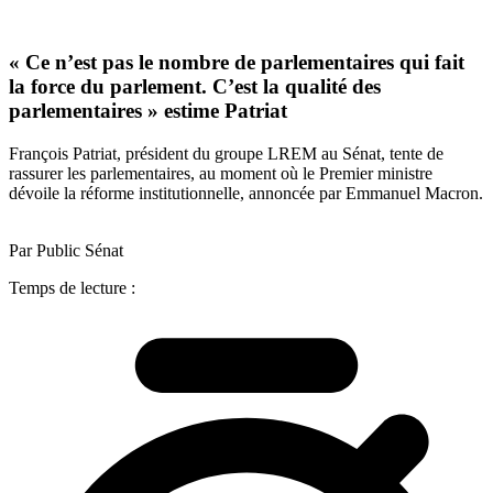
« Ce n’est pas le nombre de parlementaires qui fait
la force du parlement. C’est la qualité des
parlementaires » estime Patriat
François Patriat, président du groupe LREM au Sénat, tente de
rassurer les parlementaires, au moment où le Premier ministre
dévoile la réforme institutionnelle, annoncée par Emmanuel Macron.
Par Public Sénat
Temps de lecture :