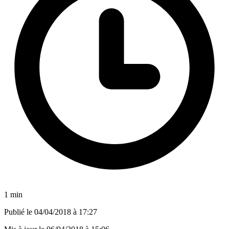
1 min
Publié le
04/04/2018 à 17:27