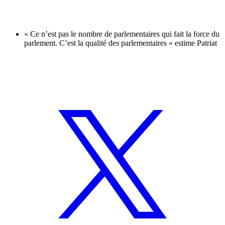
« Ce n’est pas le nombre de parlementaires qui fait la force du
parlement. C’est la qualité des parlementaires » estime Patriat