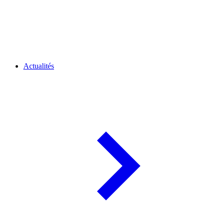
Actualités