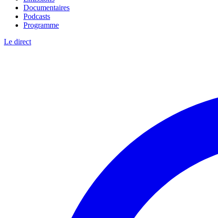
Documentaires
Podcasts
Programme
Le direct