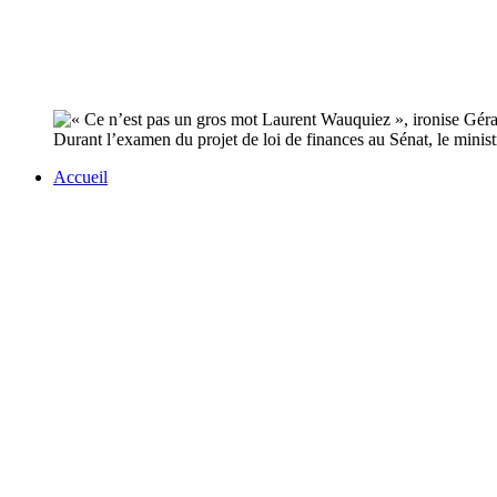
Durant l’examen du projet de loi de finances au Sénat, le mini
Accueil