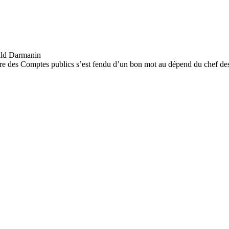
stre des Comptes publics s’est fendu d’un bon mot au dépend du chef de