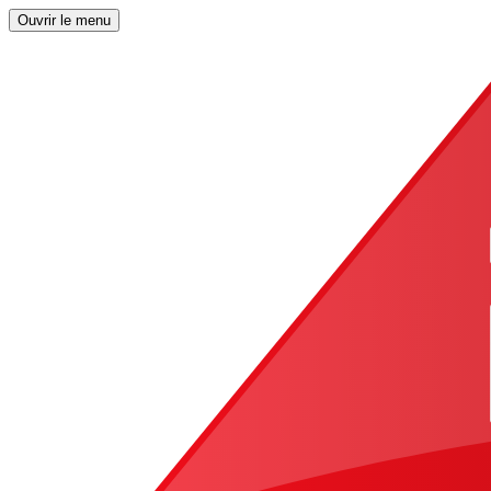
Ouvrir le menu