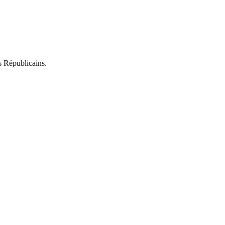
s Républicains.