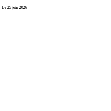
Le
25 juin 2026