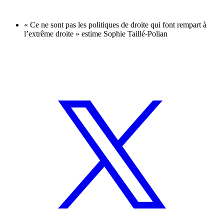
« Ce ne sont pas les politiques de droite qui font rempart à
l’extrême droite » estime Sophie Taillé-Polian