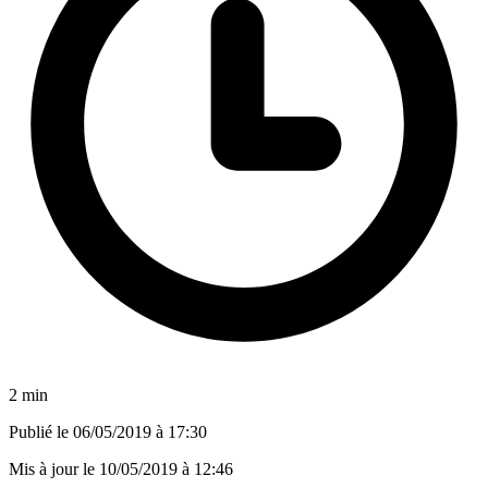
2 min
Publié le
06/05/2019 à 17:30
Mis à jour le
10/05/2019 à 12:46