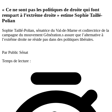
« Ce ne sont pas les politiques de droite qui font
rempart à l’extrême droite » estime Sophie Taillé-
Polian
Sophie Taillé-Polian, sénatrice du Val-de-Marne et codirectrice de la
campagne du mouvement Génération.s assure que l’alternative à
l’extrême droite ne réside pas dans des politiques libérales.
Par Public Sénat
Temps de lecture :