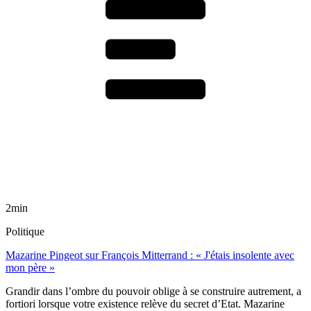
2min
Politique
Mazarine Pingeot sur François Mitterrand : « J'étais insolente avec
mon père »
Grandir dans l’ombre du pouvoir oblige à se construire autrement, a
fortiori lorsque votre existence relève du secret d’Etat. Mazarine