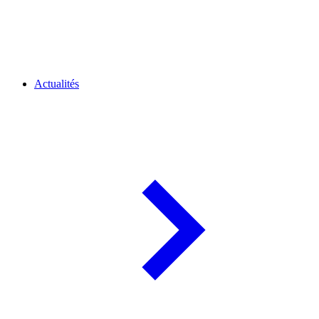
Actualités