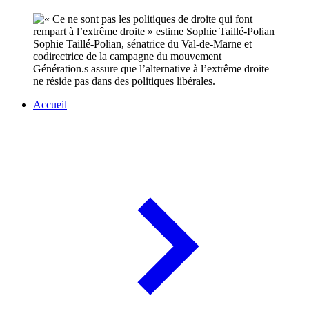
Sophie Taillé-Polian, sénatrice du Val-de-Marne et
codirectrice de la campagne du mouvement
Génération.s assure que l’alternative à l’extrême droite
ne réside pas dans des politiques libérales.
Accueil