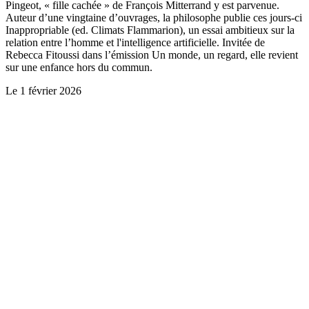
Pingeot, « fille cachée » de François Mitterrand y est parvenue.
Auteur d’une vingtaine d’ouvrages, la philosophe publie ces jours-ci
Inappropriable (ed. Climats Flammarion), un essai ambitieux sur la
relation entre l’homme et l'intelligence artificielle. Invitée de
Rebecca Fitoussi dans l’émission Un monde, un regard, elle revient
sur une enfance hors du commun.
Le
1 février 2026