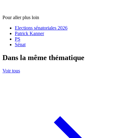
Pour aller plus loin
Elections sénatoriales 2026
Patrick Kanner
PS
Sénat
Dans la même thématique
Voir tous