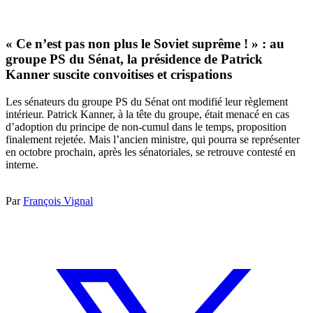
« Ce n’est pas non plus le Soviet suprême ! » : au
groupe PS du Sénat, la présidence de Patrick
Kanner suscite convoitises et crispations
Les sénateurs du groupe PS du Sénat ont modifié leur règlement
intérieur. Patrick Kanner, à la tête du groupe, était menacé en cas
d’adoption du principe de non-cumul dans le temps, proposition
finalement rejetée. Mais l’ancien ministre, qui pourra se représenter
en octobre prochain, après les sénatoriales, se retrouve contesté en
interne.
Par
François Vignal