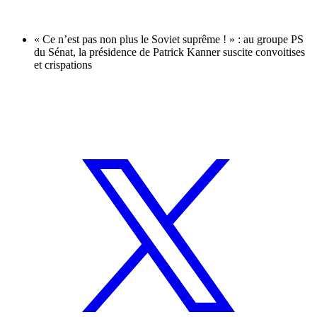
« Ce n’est pas non plus le Soviet suprême ! » : au groupe PS
du Sénat, la présidence de Patrick Kanner suscite convoitises
et crispations