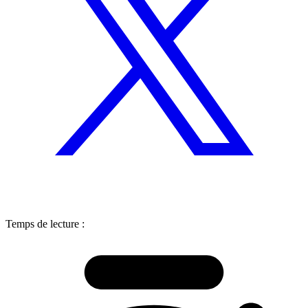
Temps de lecture :