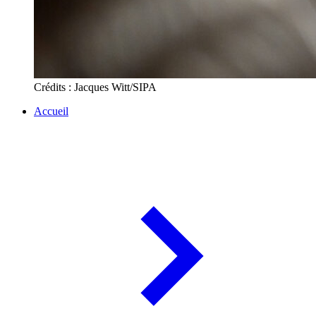
Crédits : Jacques Witt/SIPA
Accueil