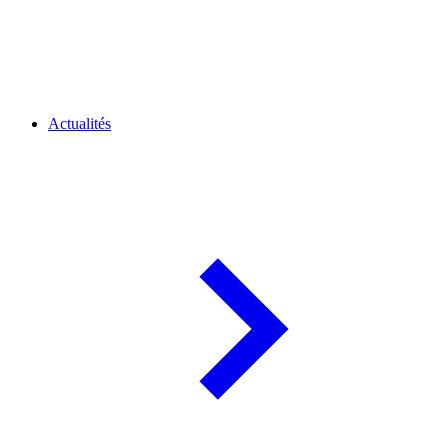
Actualités