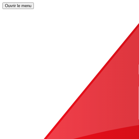
Ouvrir le menu