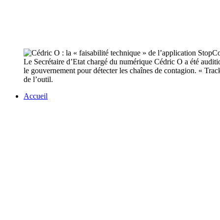
Le Secrétaire d’Etat chargé du numérique Cédric O a été auditi
le gouvernement pour détecter les chaînes de contagion. « Track
de l’outil.
Accueil