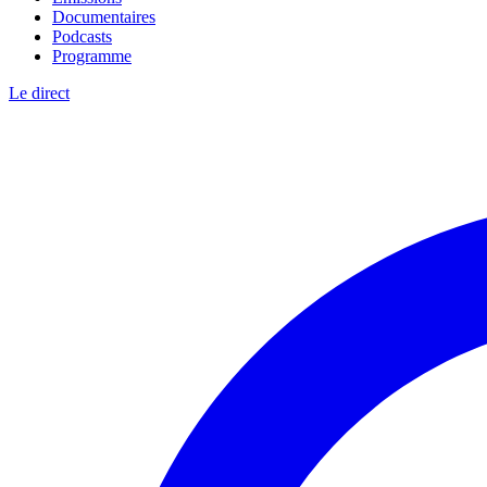
Documentaires
Podcasts
Programme
Le direct