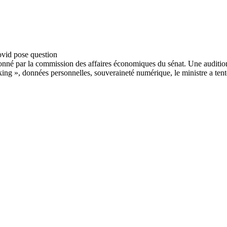
onné par la commission des affaires économiques du sénat. Une audition
ing », données personnelles, souveraineté numérique, le ministre a tent