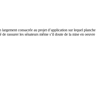
 largement consacrée au projet d’application sur lequel planche
é de rassurer les sénateurs même s’il doute de la mise en oeuvre