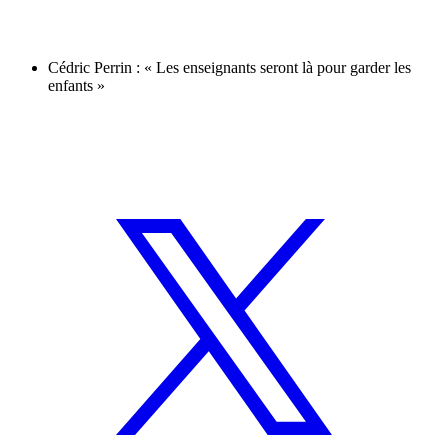
Cédric Perrin : « Les enseignants seront là pour garder les
enfants »