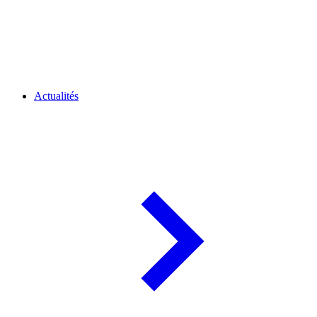
Actualités