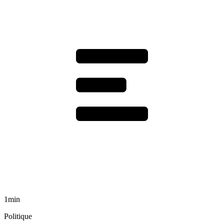
1min
Politique