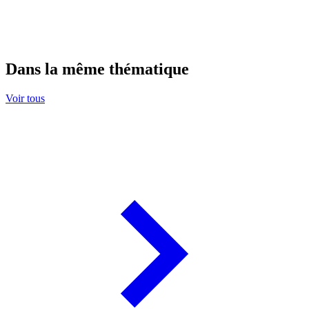
Dans la même thématique
Voir tous