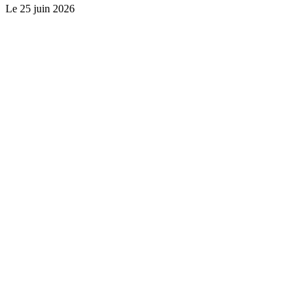
Le
25 juin 2026