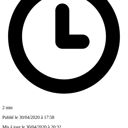
2 min
Publié le
30/04/2020 à 17:58
Mis à jour le
30/04/2020 à 20:32