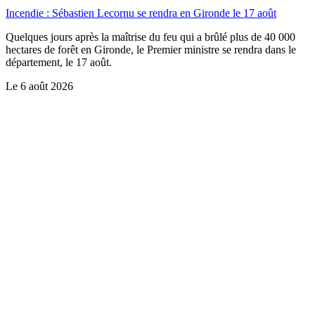
Incendie : Sébastien Lecornu se rendra en Gironde le 17 août
Quelques jours après la maîtrise du feu qui a brûlé plus de 40 000
hectares de forêt en Gironde, le Premier ministre se rendra dans le
département, le 17 août.
Le
6 août 2026