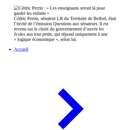
Cédric Perrin, sénateur LR du Territoire de Belfort, était
l’invité de l’émission Questions aux sénateurs. Il est
revenu sur le choix du gouvernement d’ouvrir les
écoles aux tout petits, qui répond uniquement à une
« logique économique », selon lui.
Accueil