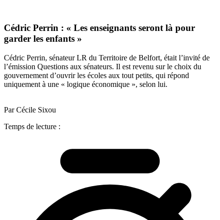
Cédric Perrin : « Les enseignants seront là pour
garder les enfants »
Cédric Perrin, sénateur LR du Territoire de Belfort, était l’invité de
l’émission Questions aux sénateurs. Il est revenu sur le choix du
gouvernement d’ouvrir les écoles aux tout petits, qui répond
uniquement à une « logique économique », selon lui.
Par Cécile Sixou
Temps de lecture :