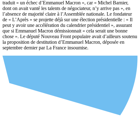
traduit « un échec d’Emmanuel Macron », car « Michel Barnier,
dont on avait vanté les talents de négociateur, n’y arrive pas », en
l’absence de majorité claire à l’Assemblée nationale. Le fondateur
de « L’Après » se projette déjà sur une élection présidentielle : « Il
peut y avoir une accélération du calendrier présidentiel », assurant
que si Emmanuel Macron démissionnait « cela serait une bonne
chose ». Le député Nouveau Front populaire avait d’ailleurs soutenu
la proposition de destitution d’Emmanuel Macron, déposée en
septembre dernier par La France insoumise.