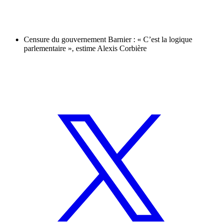
Censure du gouvernement Barnier : « C’est la logique
parlementaire », estime Alexis Corbière