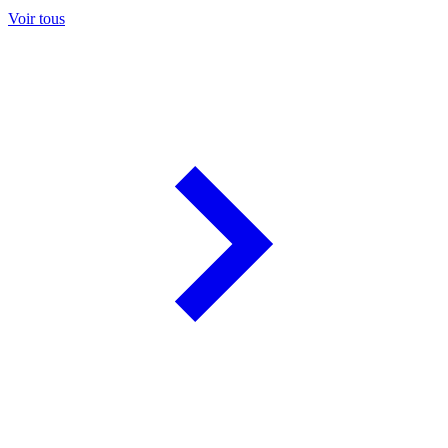
Voir tous