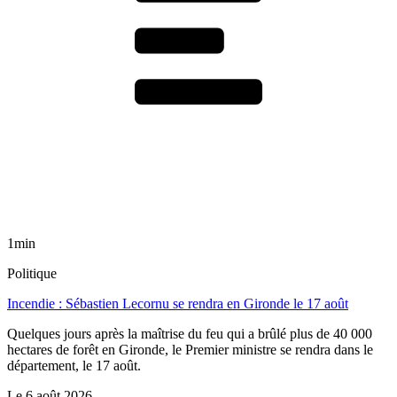
1min
Politique
Incendie : Sébastien Lecornu se rendra en Gironde le 17 août
Quelques jours après la maîtrise du feu qui a brûlé plus de 40 000
hectares de forêt en Gironde, le Premier ministre se rendra dans le
département, le 17 août.
Le
6 août 2026