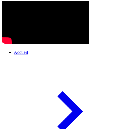
Accueil