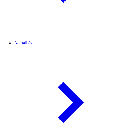
Actualités