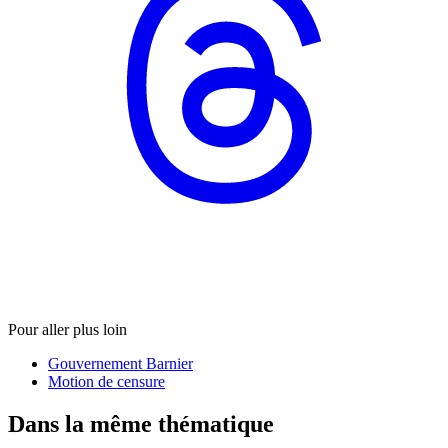
Pour aller plus loin
Gouvernement Barnier
Motion de censure
Dans la même thématique