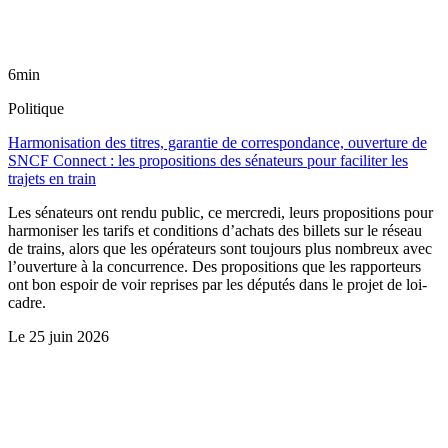
6min
Politique
Harmonisation des titres, garantie de correspondance, ouverture de
SNCF Connect : les propositions des sénateurs pour faciliter les
trajets en train
Les sénateurs ont rendu public, ce mercredi, leurs propositions pour
harmoniser les tarifs et conditions d’achats des billets sur le réseau
de trains, alors que les opérateurs sont toujours plus nombreux avec
l’ouverture à la concurrence. Des propositions que les rapporteurs
ont bon espoir de voir reprises par les députés dans le projet de loi-
cadre.
Le
25 juin 2026