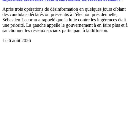
Après trois opérations de désinformation en quelques jours ciblant
des candidats déclarés ou pressentis à l’élection présidentielle,
Sébastien Lecornu a rappelé que la lutte contre les ingérences était
une priorité. La gauche appelle le gouvernement à en faire plus et à
sanctionner les réseaux sociaux participant à la diffusion.
Le
6 août 2026