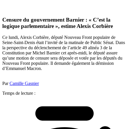
Censure du gouvernement Barnier : « C’est la
logique parlementaire », estime Alexis Corbière
Ce lundi, Alexis Corbière, député Nouveau Front populaire de
Seine-Saint-Denis était l’invité de la matinale de Public Sénat. Dans
la perspective du déclenchement de l’article 49 alinéa 3 de la
Constitution par Michel Barnier cet après-midi, le député assure
qu’une motion de censure sera déposée et votée par les députés du
Nouveau Front populaire. Il demande également la démission
d’Emmanuel Macron.
Par
Camille Gasnier
Temps de lecture :