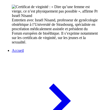
Entretien avec Israël Nisand, professeur de gynécologie
obstétrique à l’Université de Strasbourg, spécialiste en
procréation médicalement assistée et président du
Forum européen de bioéthique. Il s’exprime notamment
sur les certificats de virginité, sur les jeunes et la
sexualité.
Accueil