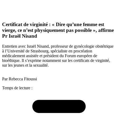
Certificat de virginité : « Dire qu’une femme est
vierge, ce n’est physiquement pas possible », affirme
Pr Israël Nisand
Entretien avec Israël Nisand, professeur de gynécologie obstétrique
à l’Université de Strasbourg, spécialiste en procréation
médicalement assistée et président du Forum européen de
bioéthique. Il s’exprime notamment sur les certificats de virginité,
sur les jeunes et la sexualité.
Par Rebecca Fitoussi
Temps de lecture :