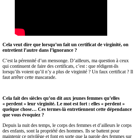
Cela veut dire que lorsqu’on fait un certificat de virginité, on
entretient l’autre dans l’ignorance ?
C’est la pérennité d’un mensonge. D’ailleurs, ma question à ceux
qui continuent de faire des certificats, c’est : que rédigent-ils
lorsqu’ils voient qu’il n’y a plus de virginité ? Un faux certificat ? Il
faut arrêter cette mascarade.
Cela fait des siècles qu’on dit aux jeunes femmes qu’elles
« perdent » leur virginité. Le mot est fort : elles « perdent »
quelque chose… Ces termes-là entretiennent cette dépendance
que vous évoquiez ?
Depuis la nuit des temps, le corps des femmes et d’ailleurs le corps
des enfants, sont la propriété des hommes. Ils se battent pour
maintenir ce privilège et font en sorte que la parole des femmes sur