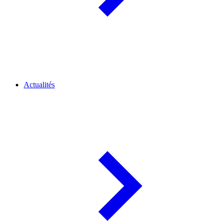
Actualités