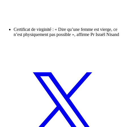
Certificat de virginité : « Dire qu’une femme est vierge, ce
n’est physiquement pas possible », affirme Pr Israël Nisand