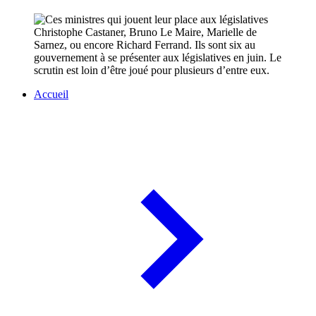
Christophe Castaner, Bruno Le Maire, Marielle de
Sarnez, ou encore Richard Ferrand. Ils sont six au
gouvernement à se présenter aux législatives en juin. Le
scrutin est loin d’être joué pour plusieurs d’entre eux.
Accueil