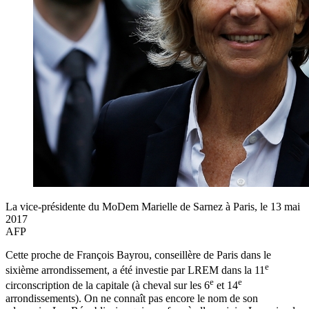
La vice-présidente du MoDem Marielle de Sarnez à Paris, le 13 mai
2017
AFP
Cette proche de François Bayrou, conseillère de Paris dans le
e
sixième arrondissement, a été investie par LREM dans la 11
e
e
circonscription de la capitale (à cheval sur les 6
et 14
arrondissements). On ne connaît pas encore le nom de
son