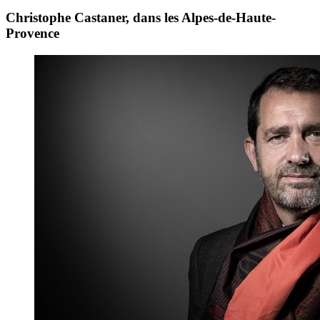
Christophe Castaner, dans les Alpes-de-Haute-
Provence