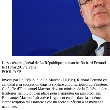
Le secrétaire général de La République en marche Richard Ferrand,
le 11 mai 2017 à Paris
POOL/AFP
Investi par La République En Marche (LREM), Richard Ferrand est
candidat à sa succession dans la sixième circonscription du Finistère.
Ce fidèle d’Emmanuel Macron, devenu ministre de la Cohésion des
territoires, est plutôt bien placé pour l’emporter en juin prochain.
Emmanuel Macron était arrivé largement en tête dans la sixième
circonscription du Finistère avec un score supérieur à sa moyenne
nationale.