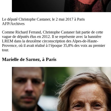
Le député Christophe Castaner, le 2 mai 2017 à Paris
AFP/Archives
Comme Richard Ferrand, Christophe Castaner fait partie de cette
vague de députés élus en 2012. Il se représente avec la bannière
LREM dans la deuxième circonscription des Alpes-de-Haute-
Provence, où il avait réalisé à l’époque 35,8% des voix au premier
tour.
Marielle de Sarnez, à Paris