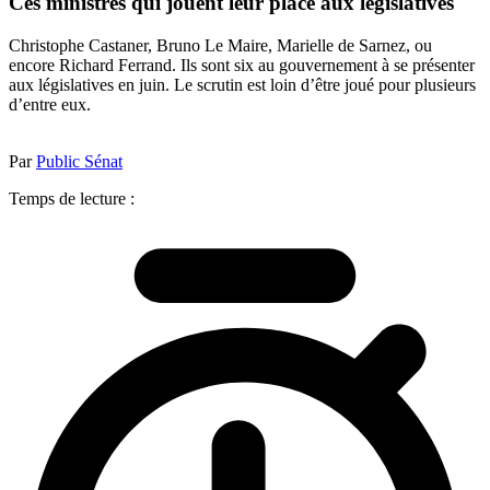
Ces ministres qui jouent leur place aux législatives
Christophe Castaner, Bruno Le Maire, Marielle de Sarnez, ou
encore Richard Ferrand. Ils sont six au gouvernement à se présenter
aux législatives en juin. Le scrutin est loin d’être joué pour plusieurs
d’entre eux.
Par
Public Sénat
Temps de lecture :