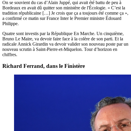
On se souvient du cas d’Alain Juppé, qui avait été battu de peu à
Bordeaux en avait dû quitter son ministère de l'Écologie. « C’est la
tradition républicaine […] Je crois que ça a toujours été comme ça »,
a confirmé ce matin sur France Inter le Premier ministre Édouard
Philippe.
Quatre sont investis par la République En Marche. Un cinquième,
Bruno Le Maire, va devoir faire face à la colère de son parti. Et la
radicale Annick Girardin va devoir valider son nouveau poste par un
nouveau scrutin à Saint-Pierre-et-Miquelon. Tour d’horizon en
chiffres.
Richard Ferrand, dans le Finistère