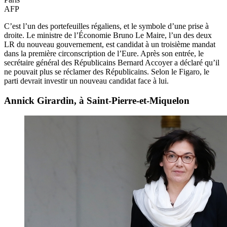
AFP
C’est l’un des portefeuilles régaliens, et le symbole d’une prise à
droite. Le ministre de l’Économie Bruno Le Maire, l’un des deux
LR du nouveau gouvernement, est candidat à un troisième mandat
dans la première circonscription de l’Eure. Après son entrée, le
secrétaire général des Républicains Bernard Accoyer a déclaré qu’il
ne pouvait plus se réclamer des Républicains. Selon le Figaro, le
parti devrait investir un nouveau candidat face à lui.
Annick Girardin, à Saint-Pierre-et-Miquelon