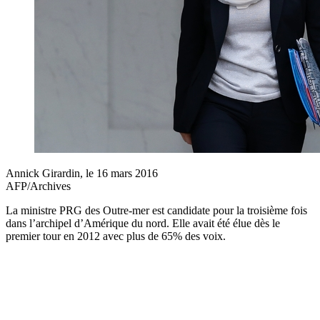
Annick Girardin, le 16 mars 2016
AFP/Archives
La ministre PRG des Outre-mer est candidate pour la troisième fois
dans l’archipel d’Amérique du nord. Elle avait été élue dès le
premier tour en 2012 avec plus de 65% des voix.