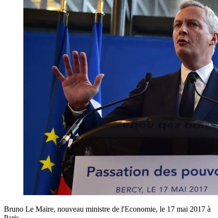
Bruno Le Maire, nouveau ministre de l'Economie, le 17 mai 2017 à
Paris