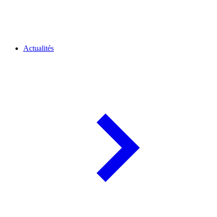
Actualités