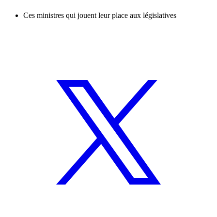
Ces ministres qui jouent leur place aux législatives