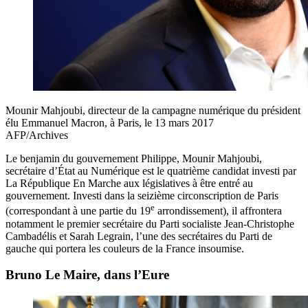
Mounir Mahjoubi, directeur de la campagne numérique du président
élu Emmanuel Macron, à Paris, le 13 mars 2017
AFP/Archives
Le benjamin du gouvernement Philippe, Mounir Mahjoubi,
secrétaire d’État au Numérique est le quatrième candidat investi par
La République En Marche aux législatives à être entré au
gouvernement. Investi dans la seizième circonscription de Paris
e
(correspondant à une partie du 19
arrondissement), il affrontera
notamment le premier secrétaire du Parti socialiste Jean-Christophe
Cambadélis et Sarah Legrain, l’une des secrétaires du Parti de
gauche qui portera les couleurs de la France insoumise.
Bruno Le Maire, dans l’Eure