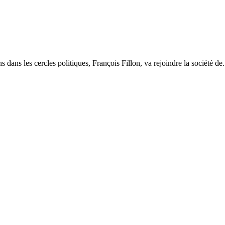
s dans les cercles politiques, François Fillon, va rejoindre la société de.