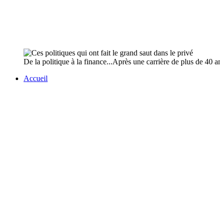
De la politique à la finance...Après une carrière de plus de 40 an
Accueil