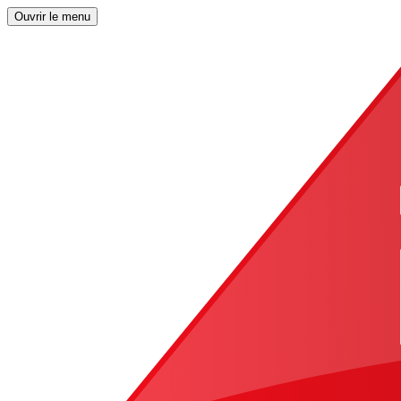
Ouvrir le menu