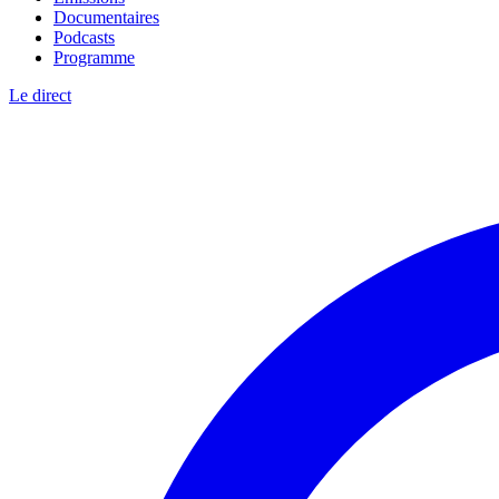
Documentaires
Podcasts
Programme
Le direct