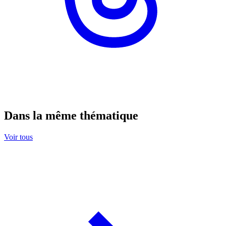
Dans la même thématique
Voir tous