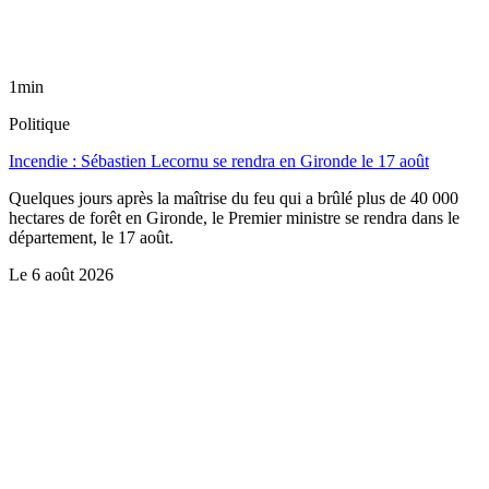
1min
Politique
Incendie : Sébastien Lecornu se rendra en Gironde le 17 août
Quelques jours après la maîtrise du feu qui a brûlé plus de 40 000
hectares de forêt en Gironde, le Premier ministre se rendra dans le
département, le 17 août.
Le
6 août 2026