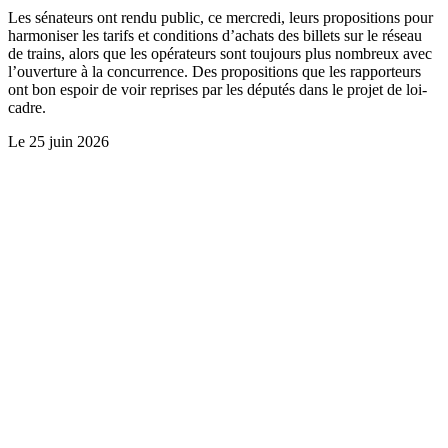
Les sénateurs ont rendu public, ce mercredi, leurs propositions pour
harmoniser les tarifs et conditions d’achats des billets sur le réseau
de trains, alors que les opérateurs sont toujours plus nombreux avec
l’ouverture à la concurrence. Des propositions que les rapporteurs
ont bon espoir de voir reprises par les députés dans le projet de loi-
cadre.
Le
25 juin 2026