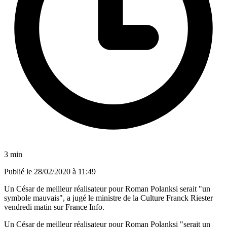
3 min
Publié le
28/02/2020 à 11:49
Un César de meilleur réalisateur pour Roman Polanksi serait "un
symbole mauvais", a jugé le ministre de la Culture Franck Riester
vendredi matin sur France Info.
Un César de meilleur réalisateur pour Roman Polanksi "serait un