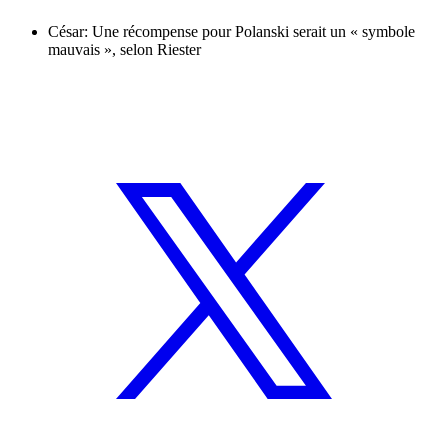
César: Une récompense pour Polanski serait un « symbole
mauvais », selon Riester