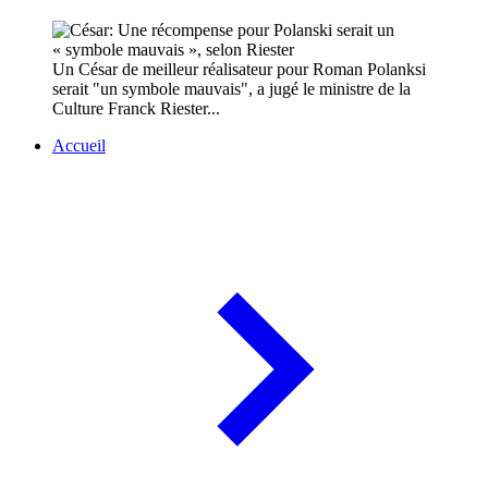
Un César de meilleur réalisateur pour Roman Polanksi
serait "un symbole mauvais", a jugé le ministre de la
Culture Franck Riester...
Accueil