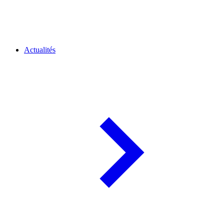
Actualités