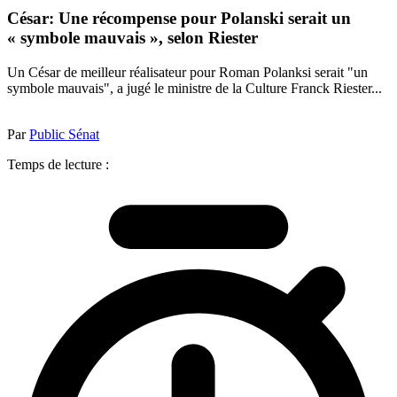
César: Une récompense pour Polanski serait un
« symbole mauvais », selon Riester
Un César de meilleur réalisateur pour Roman Polanksi serait "un
symbole mauvais", a jugé le ministre de la Culture Franck Riester...
Par
Public Sénat
Temps de lecture :