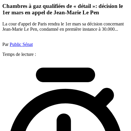
Chambres à gaz qualifiées de « détail »: décision le
1er mars en appel de Jean-Marie Le Pen
La cour d'appel de Paris rendra le 1er mars sa décision concernant
Jean-Marie Le Pen, condamné en première instance à 30.000...
Par
Public Sénat
Temps de lecture :