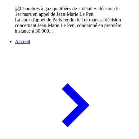
La cour d'appel de Paris rendra le 1er mars sa décision
concernant Jean-Marie Le Pen, condamné en première
instance à 30.000...
Accueil