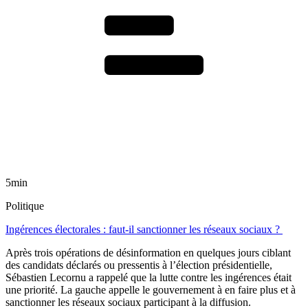
5min
Politique
Ingérences électorales : faut-il sanctionner les réseaux sociaux ?
Après trois opérations de désinformation en quelques jours ciblant
des candidats déclarés ou pressentis à l’élection présidentielle,
Sébastien Lecornu a rappelé que la lutte contre les ingérences était
une priorité. La gauche appelle le gouvernement à en faire plus et à
sanctionner les réseaux sociaux participant à la diffusion.