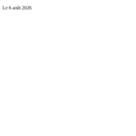
Le
6 août 2026