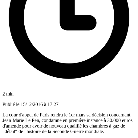
2 min
Publié le
15/12/2016 à 17:27
La cour d'appel de Paris rendra le 1er mars sa décision concernant
Jean-Marie Le Pen, condamné en première instance à 30.000 euros
d'amende pour avoir de nouveau qualifié les chambres à gaz de
"détail" de l'histoire de la Seconde Guerre mondiale.