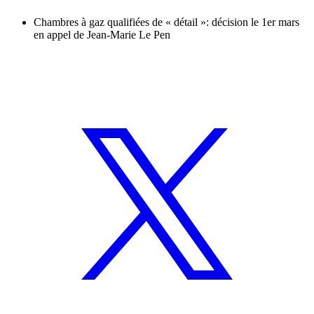
Chambres à gaz qualifiées de « détail »: décision le 1er mars
en appel de Jean-Marie Le Pen