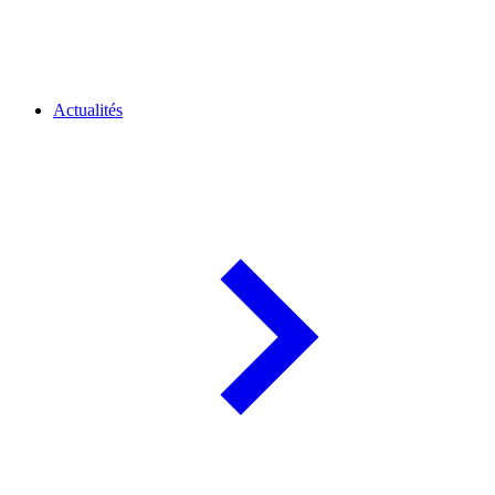
Actualités