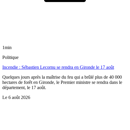
1min
Politique
Incendie : Sébastien Lecornu se rendra en Gironde le 17 août
Quelques jours après la maîtrise du feu qui a brûlé plus de 40 000
hectares de forêt en Gironde, le Premier ministre se rendra dans le
département, le 17 août.
Le
6 août 2026