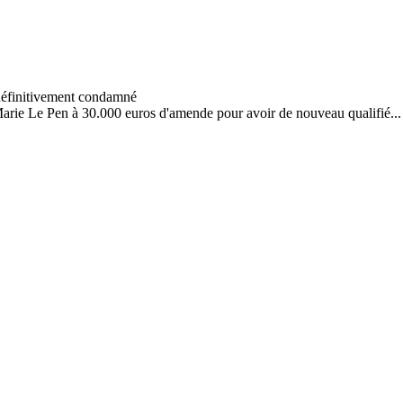
arie Le Pen à 30.000 euros d'amende pour avoir de nouveau qualifié...