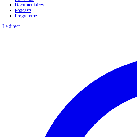
Documentaires
Podcasts
Programme
Le direct