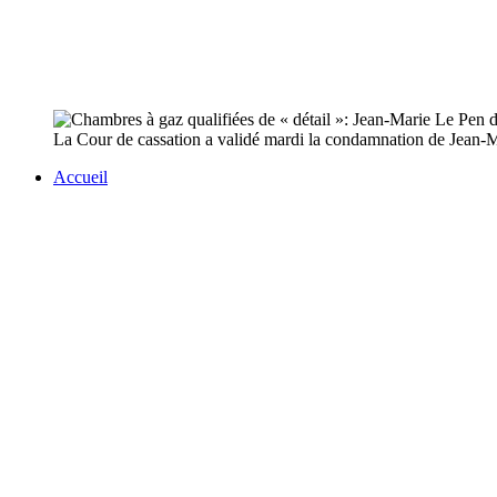
La Cour de cassation a validé mardi la condamnation de Jean-M
Accueil