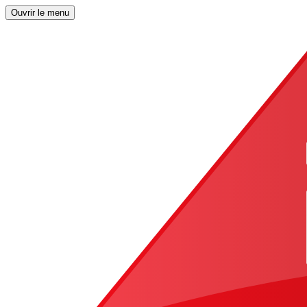
Ouvrir le menu