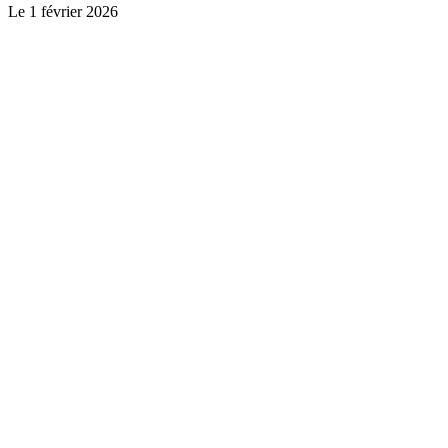
Le
1 février 2026