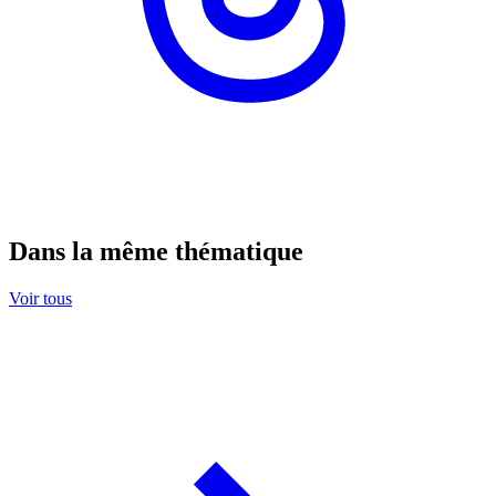
Dans la même thématique
Voir tous