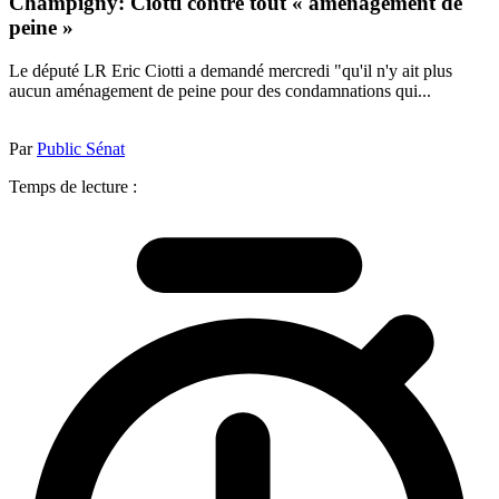
Champigny: Ciotti contre tout « aménagement de
peine »
Le député LR Eric Ciotti a demandé mercredi "qu'il n'y ait plus
aucun aménagement de peine pour des condamnations qui...
Par
Public Sénat
Temps de lecture :