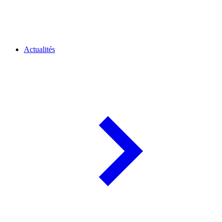
Actualités