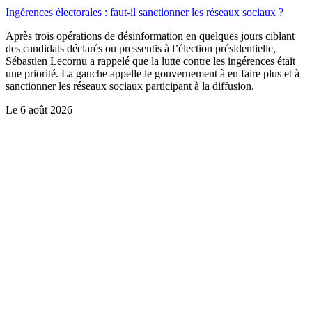
Ingérences électorales : faut-il sanctionner les réseaux sociaux ?
Après trois opérations de désinformation en quelques jours ciblant
des candidats déclarés ou pressentis à l’élection présidentielle,
Sébastien Lecornu a rappelé que la lutte contre les ingérences était
une priorité. La gauche appelle le gouvernement à en faire plus et à
sanctionner les réseaux sociaux participant à la diffusion.
Le
6 août 2026