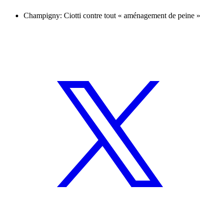
Champigny: Ciotti contre tout « aménagement de peine »