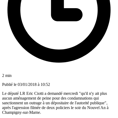
2 min
Publié le
03/01/2018 à 10:52
Le député LR Eric Ciotti a demandé mercredi "qu'il n'y ait plus
aucun aménagement de peine pour des condamnations qui
sanctionnent un outrage à un dépositaire de l'autorité publique",
après l'agression filmée de deux policiers le soir du Nouvel An à
Champigny-sur-Marne.