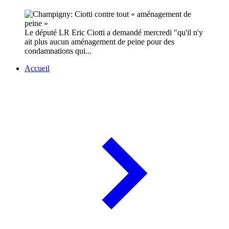
Le député LR Eric Ciotti a demandé mercredi "qu'il n'y
ait plus aucun aménagement de peine pour des
condamnations qui...
Accueil