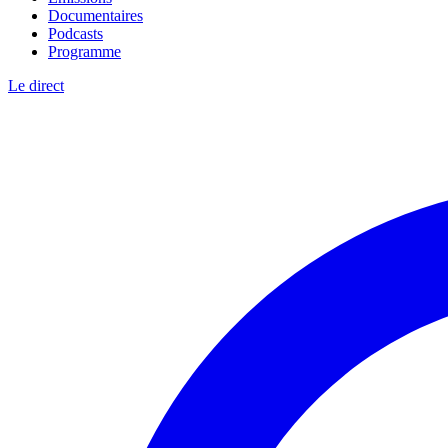
Documentaires
Podcasts
Programme
Le direct