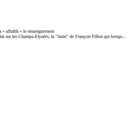
 sur les Champs-Elysées, la "faute" de François Fillon qui lorsqu...