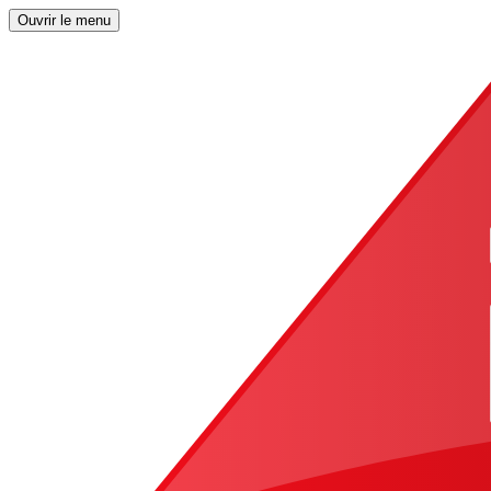
Ouvrir le menu