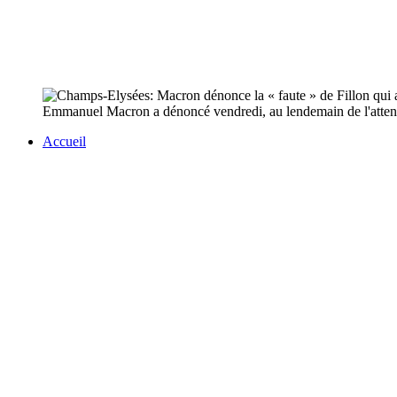
Emmanuel Macron a dénoncé vendredi, au lendemain de l'attentat
Accueil