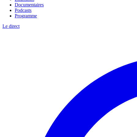
Documentaires
Podcasts
Programme
Le direct