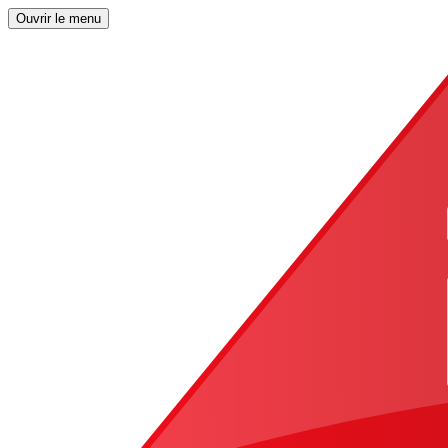
Ouvrir le menu