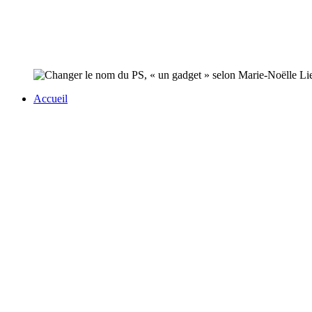
Accueil