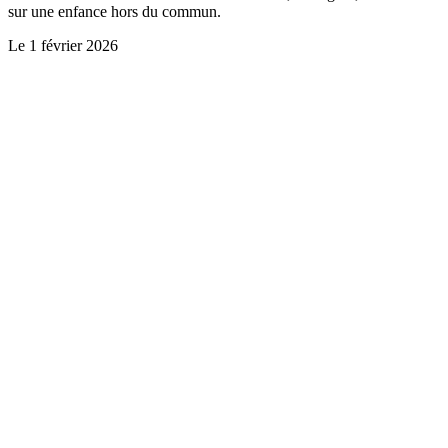
sur une enfance hors du commun.
Le
1 février 2026