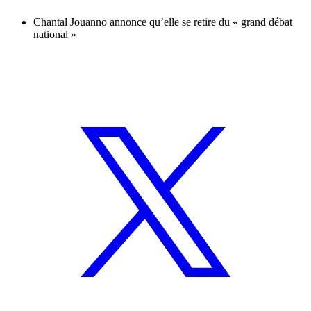
Chantal Jouanno annonce qu’elle se retire du « grand débat
national »