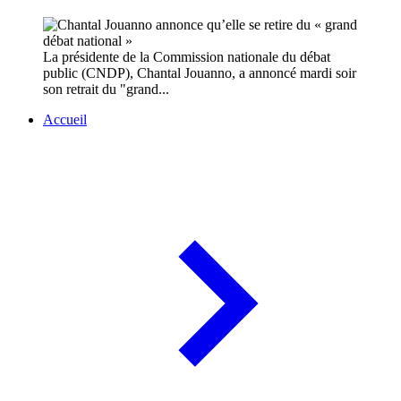
La présidente de la Commission nationale du débat
public (CNDP), Chantal Jouanno, a annoncé mardi soir
son retrait du "grand...
Accueil