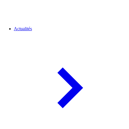
Actualités