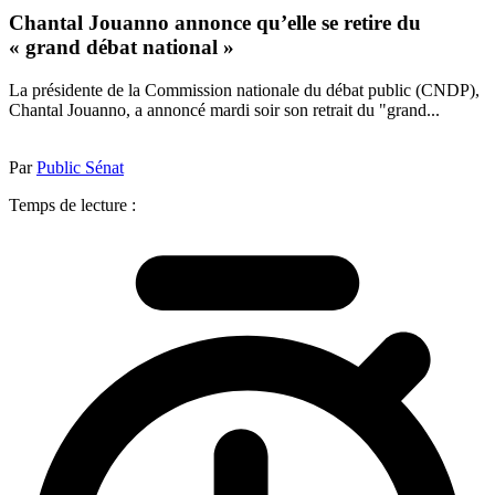
Chantal Jouanno annonce qu’elle se retire du
« grand débat national »
La présidente de la Commission nationale du débat public (CNDP),
Chantal Jouanno, a annoncé mardi soir son retrait du "grand...
Par
Public Sénat
Temps de lecture :