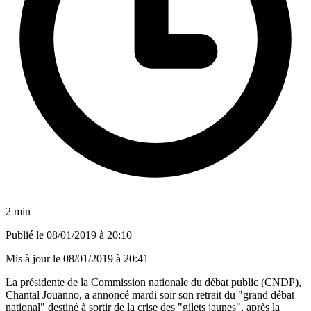
2 min
Publié le
08/01/2019 à 20:10
Mis à jour le
08/01/2019 à 20:41
La présidente de la Commission nationale du débat public (CNDP),
Chantal Jouanno, a annoncé mardi soir son retrait du "grand débat
national" destiné à sortir de la crise des "gilets jaunes", après la