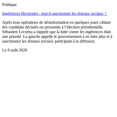
Politique
Ingérences électorales : faut-il sanctionner les réseaux sociaux ?
Après trois opérations de désinformation en quelques jours ciblant
des candidats déclarés ou pressentis à l’élection présidentielle,
Sébastien Lecornu a rappelé que la lutte contre les ingérences était
une priorité. La gauche appelle le gouvernement à en faire plus et à
sanctionner les réseaux sociaux participant à la diffusion.
Le
6 août 2026