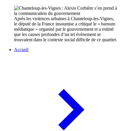
Après les violences urbaines à Chanteloup-les-Vignes,
le député de la France insoumise a critiqué le « barnum
médiatique » organisé par le gouvernement et a estimé
que les causes profondes d’un tel évènement se
trouvaient dans le contexte social difficile de ce quartier.
Accueil