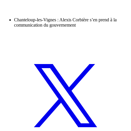
Chanteloup-les-Vignes : Alexis Corbière s’en prend à la
communication du gouvernement