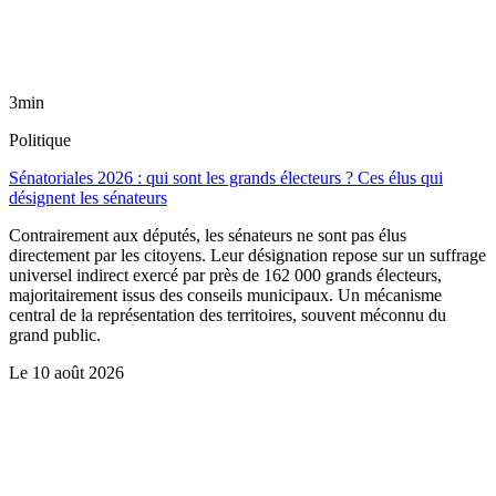
3min
Politique
Sénatoriales 2026 : qui sont les grands électeurs ? Ces élus qui
désignent les sénateurs
Contrairement aux députés, les sénateurs ne sont pas élus
directement par les citoyens. Leur désignation repose sur un suffrage
universel indirect exercé par près de 162 000 grands électeurs,
majoritairement issus des conseils municipaux. Un mécanisme
central de la représentation des territoires, souvent méconnu du
grand public.
Le
10 août 2026