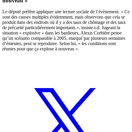
nouveau »
Le député préfère appliquer une lecture sociale de l’évènement. « Ce
sont des causes multiples évidemment, mais observons que cela se
produit dans des endroits où il y a des taux de chômage et des taux
de précarité particulièrement importants », insiste-t-il. Jugeant la
situation « explosive » dans les banlieues, Alexis Corbière pense
qu’un scénario comparable à 2005, marqué par plusieurs semaines
d’émeutes, peut se reproduire. Selon lui, « les conditions sont
réunies pour que ça explose à nouveau ».