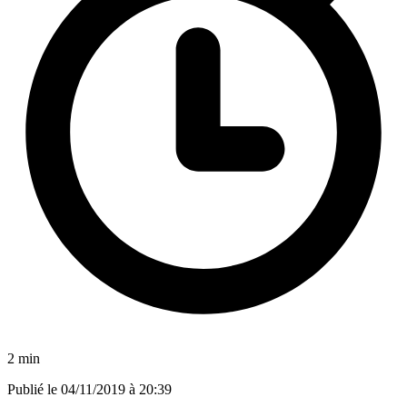
2 min
Publié le
04/11/2019 à 20:39