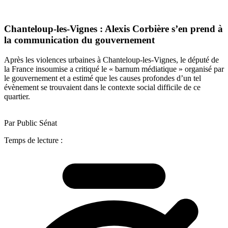
Chanteloup-les-Vignes : Alexis Corbière s’en prend à
la communication du gouvernement
Après les violences urbaines à Chanteloup-les-Vignes, le député de
la France insoumise a critiqué le « barnum médiatique » organisé par
le gouvernement et a estimé que les causes profondes d’un tel
évènement se trouvaient dans le contexte social difficile de ce
quartier.
Par Public Sénat
Temps de lecture :