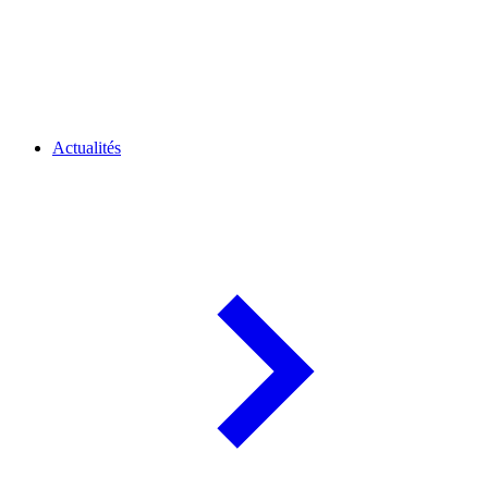
Actualités