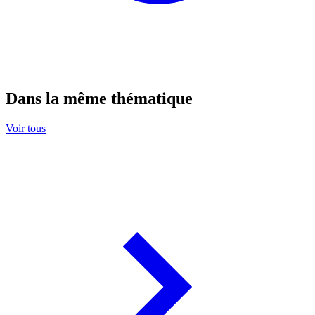
Dans la même thématique
Voir tous