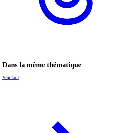
Dans la même thématique
Voir tous