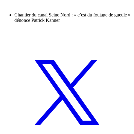
Chantier du canal Seine Nord : « c’est du foutage de gueule »,
dénonce Patrick Kanner