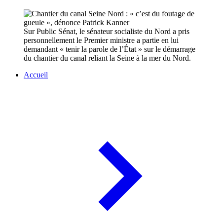
Sur Public Sénat, le sénateur socialiste du Nord a pris
personnellement le Premier ministre a partie en lui
demandant « tenir la parole de l’État » sur le démarrage
du chantier du canal reliant la Seine à la mer du Nord.
Accueil