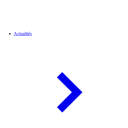
Actualités