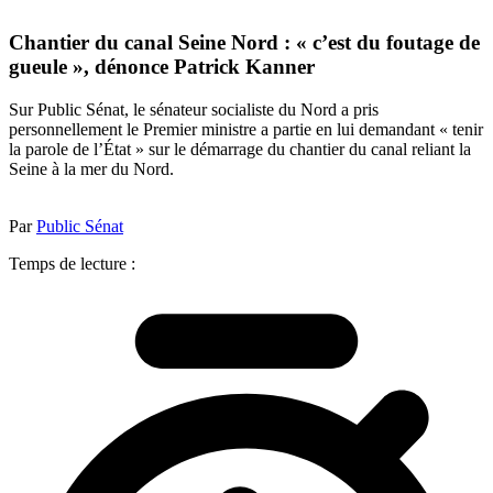
Chantier du canal Seine Nord : « c’est du foutage de
gueule », dénonce Patrick Kanner
Sur Public Sénat, le sénateur socialiste du Nord a pris
personnellement le Premier ministre a partie en lui demandant « tenir
la parole de l’État » sur le démarrage du chantier du canal reliant la
Seine à la mer du Nord.
Par
Public Sénat
Temps de lecture :