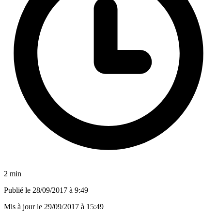
2 min
Publié le
28/09/2017 à 9:49
Mis à jour le
29/09/2017 à 15:49