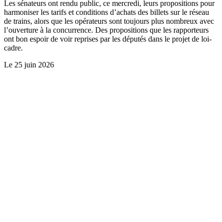
Les sénateurs ont rendu public, ce mercredi, leurs propositions pour
harmoniser les tarifs et conditions d’achats des billets sur le réseau
de trains, alors que les opérateurs sont toujours plus nombreux avec
l’ouverture à la concurrence. Des propositions que les rapporteurs
ont bon espoir de voir reprises par les députés dans le projet de loi-
cadre.
Le
25 juin 2026