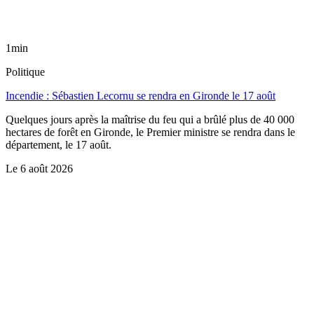
1min
Politique
Incendie : Sébastien Lecornu se rendra en Gironde le 17 août
Quelques jours après la maîtrise du feu qui a brûlé plus de 40 000
hectares de forêt en Gironde, le Premier ministre se rendra dans le
département, le 17 août.
Le
6 août 2026