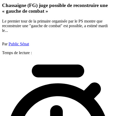
Chassaigne (FG) juge possible de reconstruire une
« gauche de combat »
Le premier tour de la primaire organisée par le PS montre que
reconstruire une "gauche de combat" est possible, a estimé mardi
le...
Par
Public Sénat
Temps de lecture :