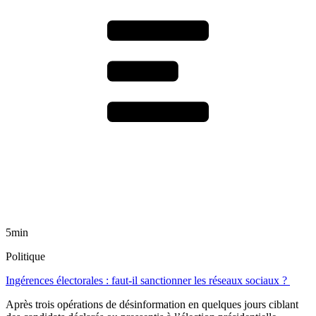
5min
Politique
Ingérences électorales : faut-il sanctionner les réseaux sociaux ?
Après trois opérations de désinformation en quelques jours ciblant