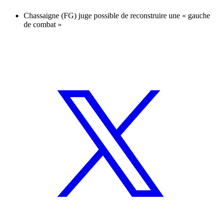
Chassaigne (FG) juge possible de reconstruire une « gauche
de combat »