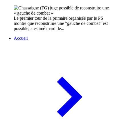
Le premier tour de la primaire organisée par le PS
montre que reconstruire une "gauche de combat" est
possible, a estimé mardi le...
Accueil