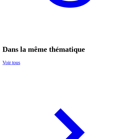
Dans la même thématique
Voir tous