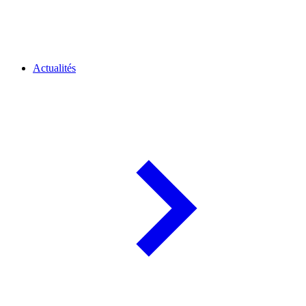
Actualités