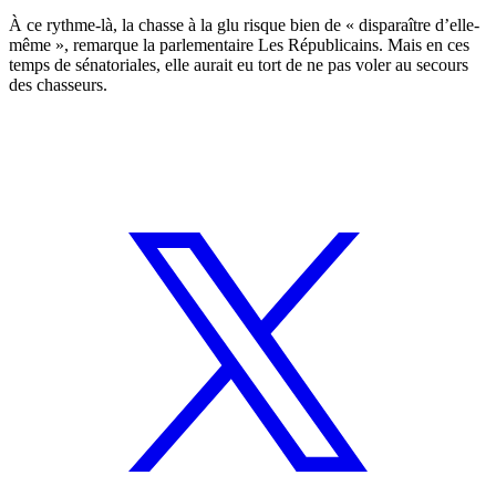
À ce rythme-là, la chasse à la glu risque bien de « disparaître d’elle-
même », remarque la parlementaire Les Républicains. Mais en ces
temps de sénatoriales, elle aurait eu tort de ne pas voler au secours
des chasseurs.