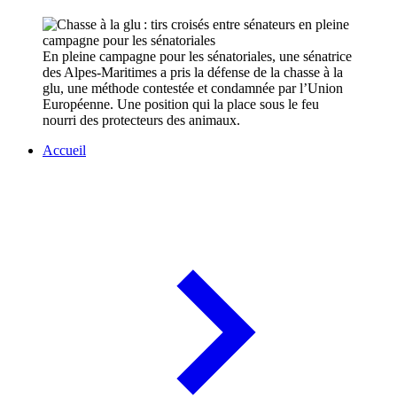
En pleine campagne pour les sénatoriales, une sénatrice
des Alpes-Maritimes a pris la défense de la chasse à la
glu, une méthode contestée et condamnée par l’Union
Européenne. Une position qui la place sous le feu
nourri des protecteurs des animaux.
Accueil