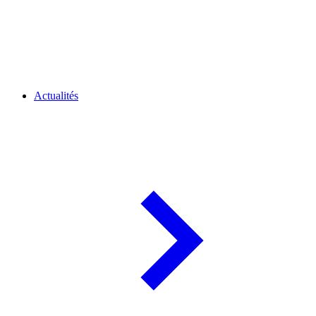
Actualités