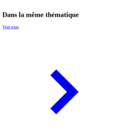
Dans la même thématique
Voir tous