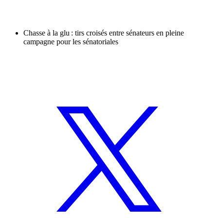
Chasse à la glu : tirs croisés entre sénateurs en pleine
campagne pour les sénatoriales