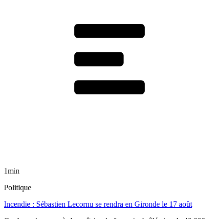
1min
Politique
Incendie : Sébastien Lecornu se rendra en Gironde le 17 août