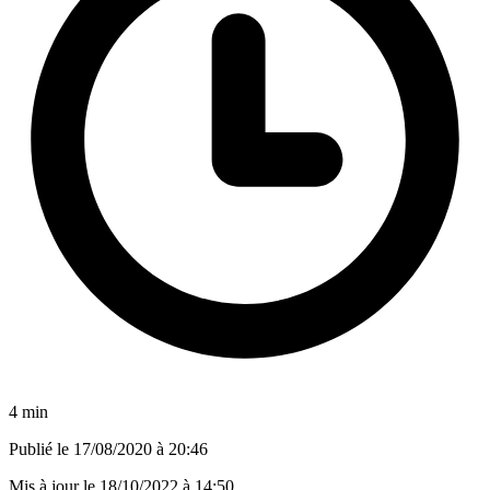
4 min
Publié le
17/08/2020 à 20:46
Mis à jour le
18/10/2022 à 14:50