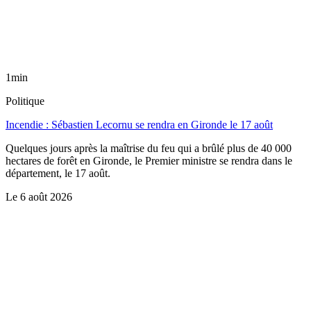
1min
Politique
Incendie : Sébastien Lecornu se rendra en Gironde le 17 août
Quelques jours après la maîtrise du feu qui a brûlé plus de 40 000
hectares de forêt en Gironde, le Premier ministre se rendra dans le
département, le 17 août.
Le
6 août 2026