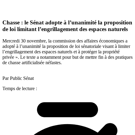
Chasse : le Sénat adopte à l’unanimité la proposition
de loi limitant l’engrillagement des espaces naturels
Mercredi 30 novembre, la commission des affaires économiques a
adopté à l’unanimité la proposition de loi sénatoriale visant à limiter
l’engrillagement des espaces naturels et à protéger la propriété
privée ». Le texte a notamment pour but de mettre fin à des pratiques
de chasse artificialisée néfastes.
Par Public Sénat
Temps de lecture :