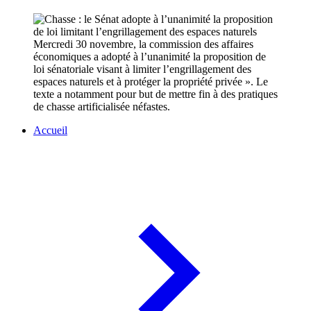
Mercredi 30 novembre, la commission des affaires
économiques a adopté à l’unanimité la proposition de
loi sénatoriale visant à limiter l’engrillagement des
espaces naturels et à protéger la propriété privée ». Le
texte a notamment pour but de mettre fin à des pratiques
de chasse artificialisée néfastes.
Accueil