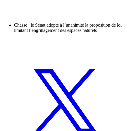
Chasse : le Sénat adopte à l’unanimité la proposition de loi
limitant l’engrillagement des espaces naturels