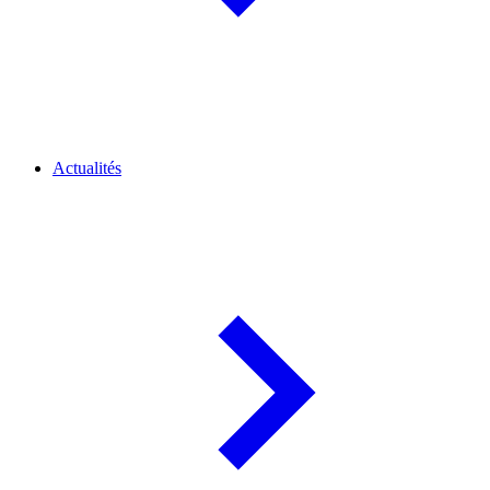
Actualités