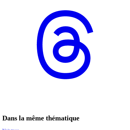
Dans la même thématique