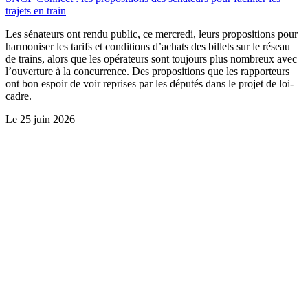
trajets en train
Les sénateurs ont rendu public, ce mercredi, leurs propositions pour
harmoniser les tarifs et conditions d’achats des billets sur le réseau
de trains, alors que les opérateurs sont toujours plus nombreux avec
l’ouverture à la concurrence. Des propositions que les rapporteurs
ont bon espoir de voir reprises par les députés dans le projet de loi-
cadre.
Le
25 juin 2026