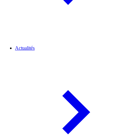
Actualités