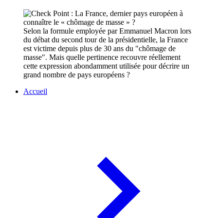
Selon la formule employée par Emmanuel Macron lors
du débat du second tour de la présidentielle, la France
est victime depuis plus de 30 ans du "chômage de
masse". Mais quelle pertinence recouvre réellement
cette expression abondamment utilisée pour décrire un
grand nombre de pays européens ?
Accueil