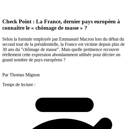
Check Point : La France, dernier pays européen à
connaître le « chômage de masse » ?
Selon la formule employée par Emmanuel Macron lors du débat du
second tour de la présidentielle, la France est victime depuis plus de
30 ans du "chômage de masse". Mais quelle pertinence recouvre
réellement cette expression abondamment utilisée pour décrire un
grand nombre de pays européens ?
Par Thomas Mignon
Temps de lecture :