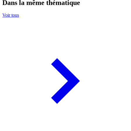
Dans la même thématique
Voir tous