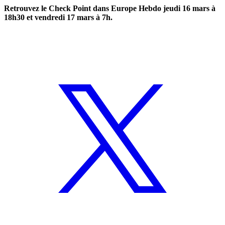
Retrouvez le Check Point
dans Europe Hebdo jeudi 16 mars à
18h30 et vendredi 17 mars à 7h.