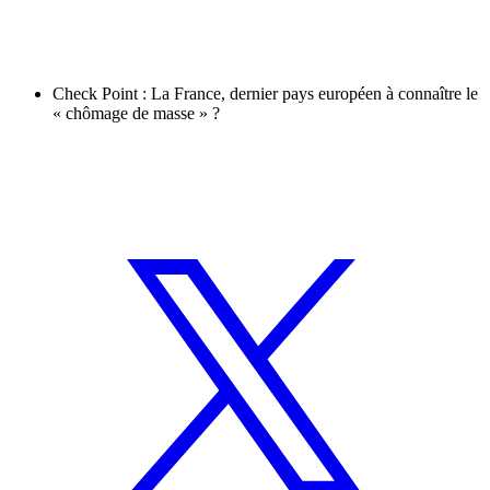
Check Point : La France, dernier pays européen à connaître le
« chômage de masse » ?