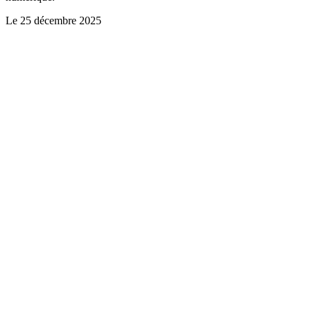
Le
25 décembre 2025