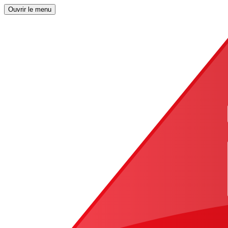
Ouvrir le menu