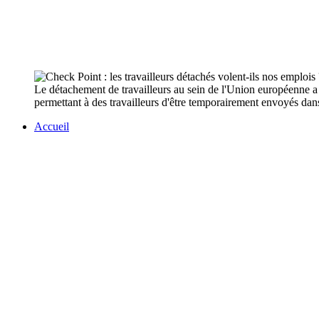
Le détachement de travailleurs au sein de l'Union européenne a
permettant à des travailleurs d'être temporairement envoyés dan
Accueil