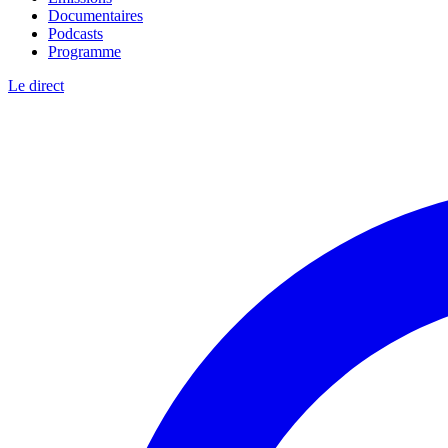
Documentaires
Podcasts
Programme
Le direct