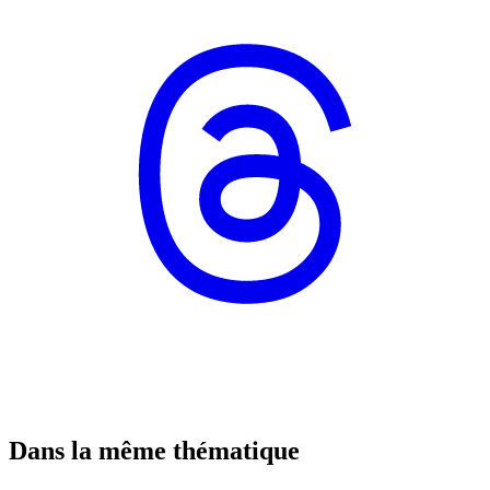
Dans la même thématique