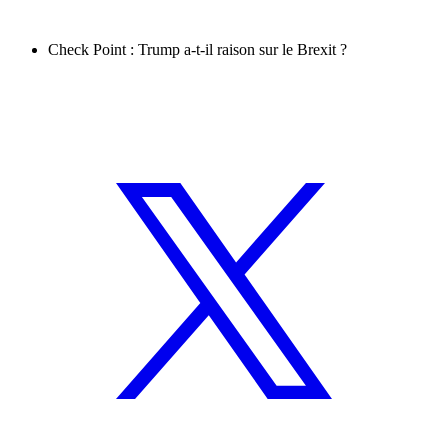
Check Point : Trump a-t-il raison sur le Brexit ?