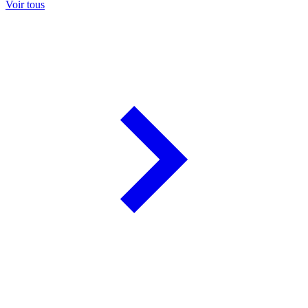
Voir tous