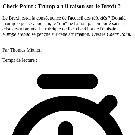
Check Point : Trump a-t-il raison sur le Brexit ?
Le Brexit est-il la conséquence de l'accueil des réfugiés ? Donald
Trump le pense : pour lui, le "oui" ne l'aurait pas emporté sans la
crise des migrants. La rubrique de fact checking de l'émission
Europe Hebdo
se penche sur cette affirmation. C'est le
Check Point.
Par Thomas Mignon
Temps de lecture :