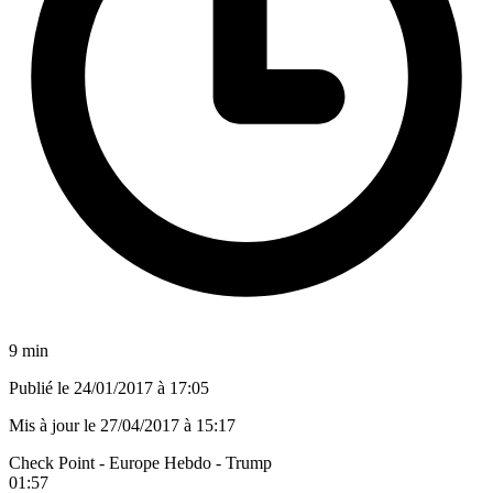
9 min
Publié le
24/01/2017 à 17:05
Mis à jour le
27/04/2017 à 15:17
Check Point - Europe Hebdo - Trump
01:57