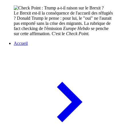
Le Brexit est-il la conséquence de l'accueil des réfugiés
? Donald Trump le pense : pour lui, le "oui" ne l'aurait
pas emporté sans la crise des migrants. La rubrique de
fact checking de l'émission
Europe Hebdo
se penche
sur cette affirmation. C'est le
Check Point.
Accueil