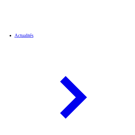
Actualités