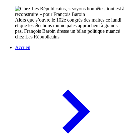
Alors que s’ouvre le 102e congrès des maires ce lundi
et que les élections municipales approchent à grands
pas, François Baroin dresse un bilan politique nuancé
chez Les Républicains.
Accueil