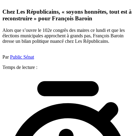
Chez Les Républicains, « soyons honnêtes, tout est à
reconstruire » pour François Baroin
Alors que s’ouvre le 102e congrès des maires ce lundi et que les
élections municipales approchent à grands pas, François Baroin
dresse un bilan politique nuancé chez Les Républicains.
Par
Public Sénat
Temps de lecture :