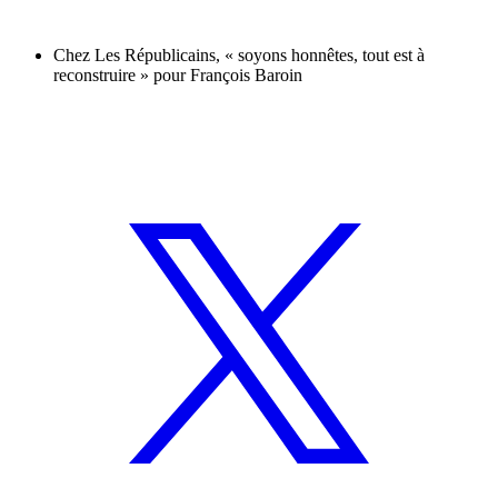
Chez Les Républicains, « soyons honnêtes, tout est à
reconstruire » pour François Baroin