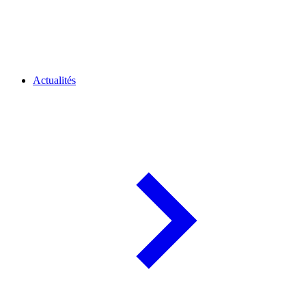
Actualités