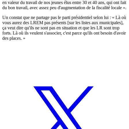
en valeur du travail de nos jeunes élus entre 30 et 40 ans, qui ont fait
du bon travail, avec assez peu d'augmentation de la fiscalité locale ».
Un constat que ne partage pas le parti présidentiel selon lui : « Là où
vous aurez des LREM pas présents [sur les listes aux municipales],
ça veut dire qu'ils ne sont pas en situation et que les LR sont trop
forts. Là où ils veulent s'associer, c'est parce qu'ils ont besoin d'avoir
des places. »