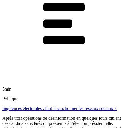
5min
Politique
Ingérences électorales : faut-il sanctionner les réseaux sociaux ?
Après trois opérations de désinformation en quelques jours ciblant
des candidats déclarés ou pressentis à l’élection présidentielle,