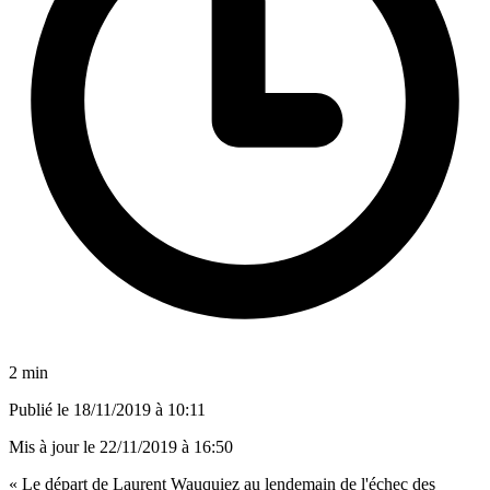
2 min
Publié le
18/11/2019 à 10:11
Mis à jour le
22/11/2019 à 16:50
« Le départ de Laurent Wauquiez au lendemain de l'échec des