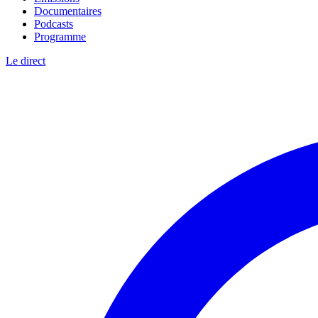
Documentaires
Podcasts
Programme
Le direct