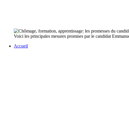
Voici les principales mesures promises par le candidat Emmanu
Accueil