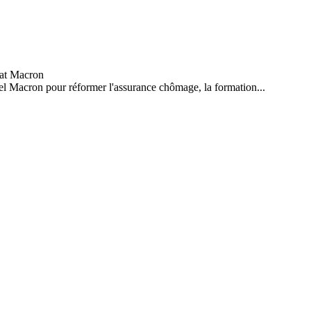
el Macron pour réformer l'assurance chômage, la formation...