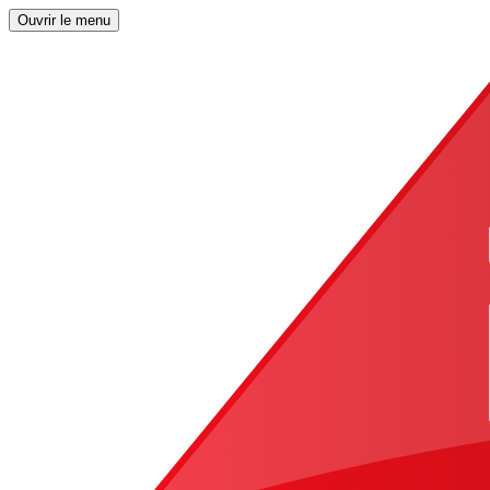
Ouvrir le menu