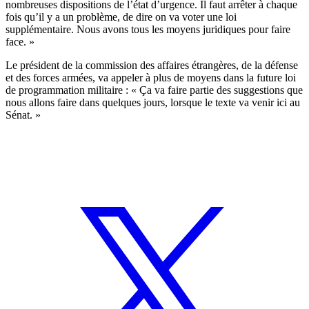
nombreuses dispositions de l’état d’urgence. Il faut arrêter à chaque
fois qu’il y a un problème, de dire on va voter une loi
supplémentaire. Nous avons tous les moyens juridiques pour faire
face. »
Le président de la commission des affaires étrangères, de la défense
et des forces armées, va appeler à plus de moyens dans la future loi
de programmation militaire : « Ça va faire partie des suggestions que
nous allons faire dans quelques jours, lorsque le texte va venir ici au
Sénat. »