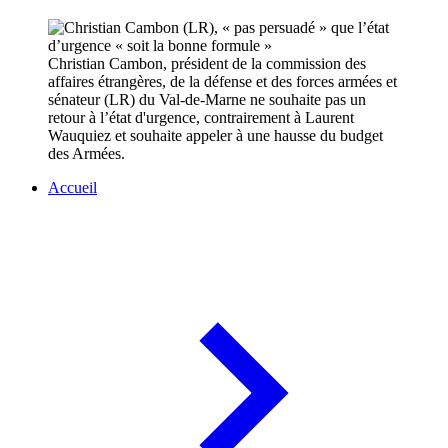
Christian Cambon, président de la commission des
affaires étrangères, de la défense et des forces armées et
sénateur (LR) du Val-de-Marne ne souhaite pas un
retour à l’état d'urgence, contrairement à Laurent
Wauquiez et souhaite appeler à une hausse du budget
des Armées.
Accueil