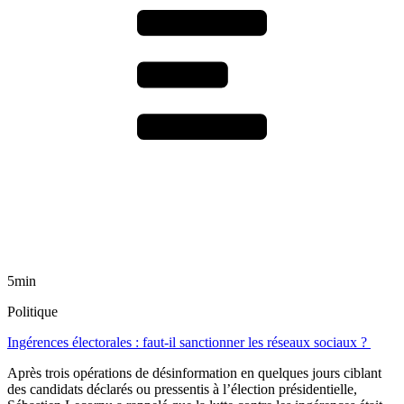
5min
Politique
Ingérences électorales : faut-il sanctionner les réseaux sociaux ?
Après trois opérations de désinformation en quelques jours ciblant
des candidats déclarés ou pressentis à l’élection présidentielle,