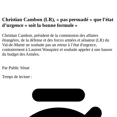
Christian Cambon (LR), « pas persuadé » que l’état
d’urgence « soit la bonne formule »
Christian Cambon, président de la commission des affaires
étrangères, de la défense et des forces armées et sénateur (LR) du
Val-de-Marne ne souhaite pas un retour à l’état d'urgence,
contrairement à Laurent Wauquiez et souhaite appeler à une hausse
du budget des Armées.
Par Public Sénat
Temps de lecture :