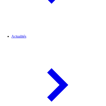
Actualités