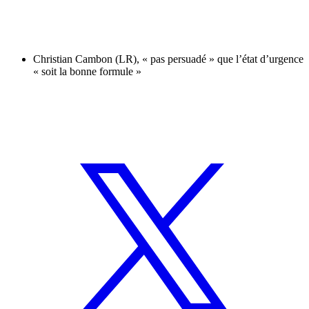
Christian Cambon (LR), « pas persuadé » que l’état d’urgence
« soit la bonne formule »