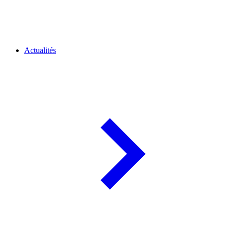
Actualités