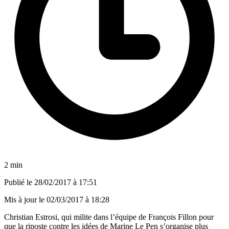
2 min
Publié le
28/02/2017 à 17:51
Mis à jour le
02/03/2017 à 18:28
Christian Estrosi, qui milite
dans l’équipe de François Fillon
pour
que la riposte contre les idées de Marine Le Pen s’organise plus