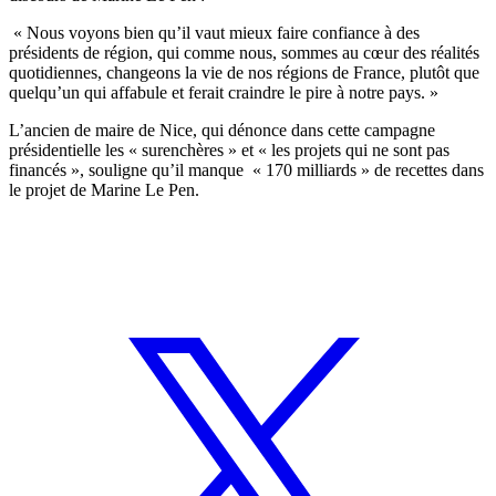
« Nous voyons bien qu’il vaut mieux faire confiance à des
présidents de région, qui comme nous, sommes au cœur des réalités
quotidiennes, changeons la vie de nos régions de France, plutôt que
quelqu’un qui affabule et ferait craindre le pire à notre pays. »
L’ancien de maire de Nice, qui dénonce dans cette campagne
présidentielle les « surenchères » et « les projets qui ne sont pas
financés », souligne qu’il manque « 170 milliards » de recettes dans
le projet de Marine Le Pen.