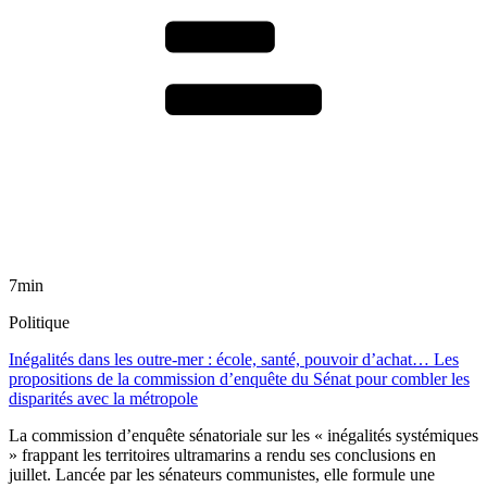
7min
Politique
Inégalités dans les outre-mer : école, santé, pouvoir d’achat… Les
propositions de la commission d’enquête du Sénat pour combler les
disparités avec la métropole
La commission d’enquête sénatoriale sur les « inégalités systémiques
» frappant les territoires ultramarins a rendu ses conclusions en
juillet. Lancée par les sénateurs communistes, elle formule une