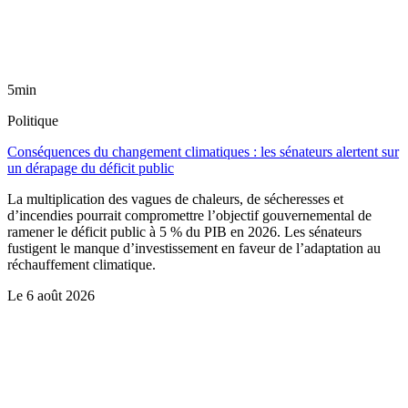
5min
Politique
Conséquences du changement climatiques : les sénateurs alertent sur
un dérapage du déficit public
La multiplication des vagues de chaleurs, de sécheresses et
d’incendies pourrait compromettre l’objectif gouvernemental de
ramener le déficit public à 5 % du PIB en 2026. Les sénateurs
fustigent le manque d’investissement en faveur de l’adaptation au
réchauffement climatique.
Le
6 août 2026