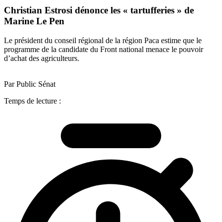
Christian Estrosi dénonce les « tartufferies » de
Marine Le Pen
Le président du conseil régional de la région Paca estime que le
programme de la candidate du Front national menace le pouvoir
d’achat des agriculteurs.
Par Public Sénat
Temps de lecture :