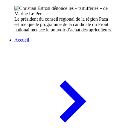
Le président du conseil régional de la région Paca
estime que le programme de la candidate du Front
national menace le pouvoir d’achat des agriculteurs.
Accueil