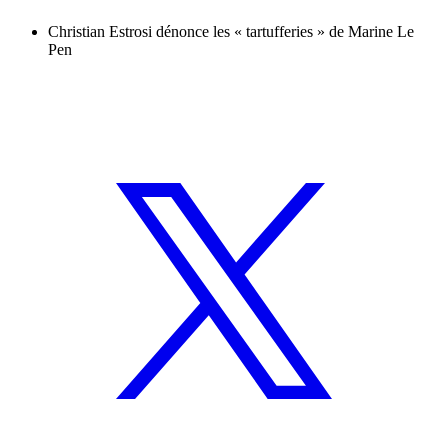
Christian Estrosi dénonce les « tartufferies » de Marine Le
Pen