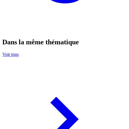
Dans la même thématique
Voir tous