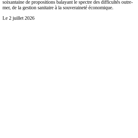
soixantaine de propositions balayant le spectre des difficultés outre-
mer, de la gestion sanitaire à la souveraineté économique.
Le
2 juillet 2026