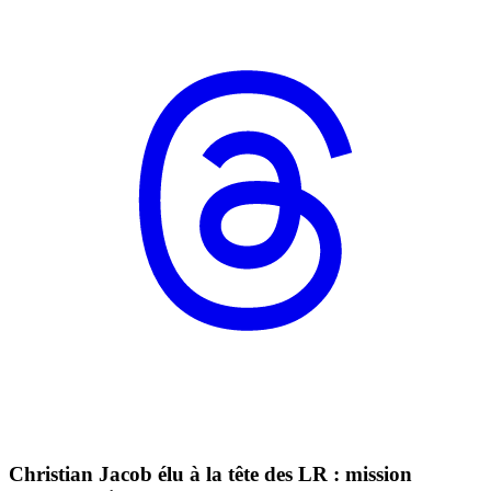
Christian Jacob élu à la tête des LR : mission