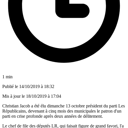
1 min
Publié le
14/10/2019 à 18:32
Mis à jour le
18/10/2019 à 17:04
Christian Jacob a été élu dimanche 13 octobre président du parti Les
Républicains, devenant à cinq mois des municipales le patron d'un
parti en crise profonde après deux années de délitement.
Le chef de file des députés LR, qui faisait figure de grand favori, l'a