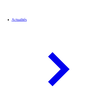
Actualités