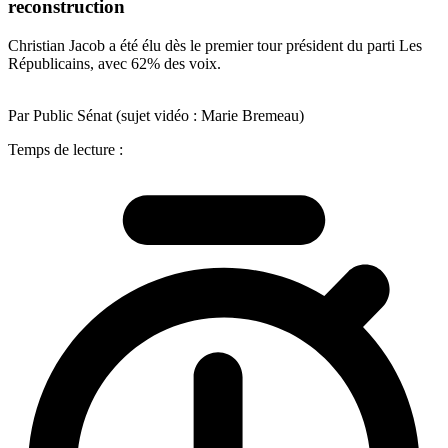
reconstruction
Christian Jacob a été élu dès le premier tour président du parti Les
Républicains, avec 62% des voix.
Par Public Sénat (sujet vidéo : Marie Bremeau)
Temps de lecture :