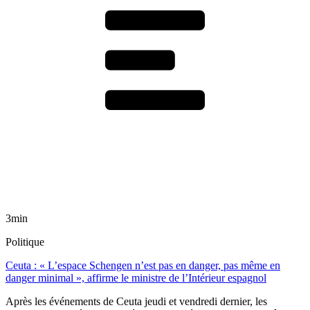
3min
Politique
Ceuta : « L’espace Schengen n’est pas en danger, pas même en
danger minimal », affirme le ministre de l’Intérieur espagnol
Après les événements de Ceuta jeudi et vendredi dernier, les