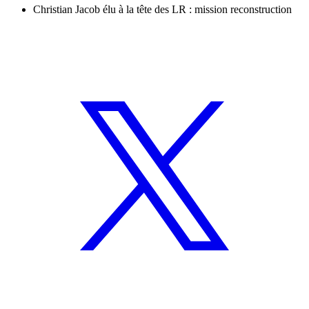
Christian Jacob élu à la tête des LR : mission reconstruction