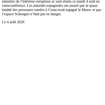
ministres de l’intérieur européens se sont réunis ce mardi 4 août en
visioconférence. Les autorités espagnoles ont assuré que la quasi-
totalité des personnes entrées à Ceuta avait regagné le Maroc et que
l’espace Schengen n’était pas en danger.
Le
4 août 2026