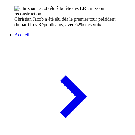
Christian Jacob a été élu dès le premier tour président
du parti Les Républicains, avec 62% des voix.
Accueil