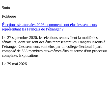
5min
Politique
Élections sénatoriales 2026 : comment sont élus les sénateurs
représentant les Français de l’étranger ?
Le 27 septembre 2026, les élections renouvèlent la moitié des
sénateurs, dont six sont des élus représentant les Français inscrits à
l’étranger. Ces sénateurs sont élus par un collège électoral à part,
composé de 533 membres eux-mêmes élus au terme d’un processus
complexe. Explications.
Le
29 mai 2026