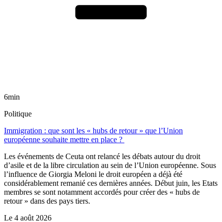
6min
Politique
Immigration : que sont les « hubs de retour » que l’Union
européenne souhaite mettre en place ?
Les événements de Ceuta ont relancé les débats autour du droit
d’asile et de la libre circulation au sein de l’Union européenne. Sous
l’influence de Giorgia Meloni le droit européen a déjà été
considérablement remanié ces dernières années. Début juin, les Etats
membres se sont notamment accordés pour créer des « hubs de
retour » dans des pays tiers.
Le
4 août 2026