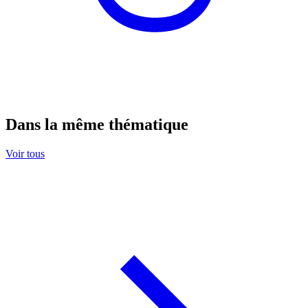
Dans la même thématique
Voir tous