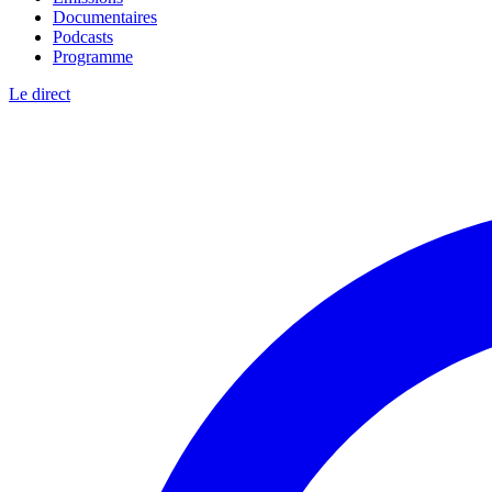
Documentaires
Podcasts
Programme
Le direct