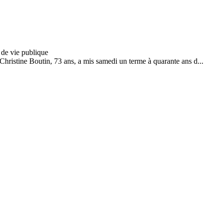
 Christine Boutin, 73 ans, a mis samedi un terme à quarante ans d...