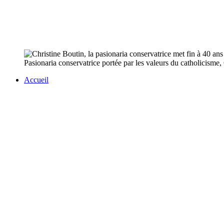
Pasionaria conservatrice portée par les valeurs du catholicisme,
Accueil