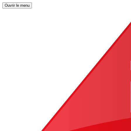
Ouvrir le menu