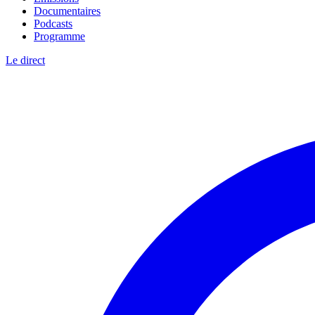
Documentaires
Podcasts
Programme
Le direct