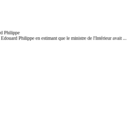
douard Philippe en estimant que le ministre de l'Intérieur avait ...