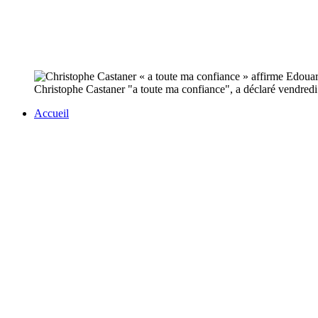
Christophe Castaner "a toute ma confiance", a déclaré vendredi E
Accueil