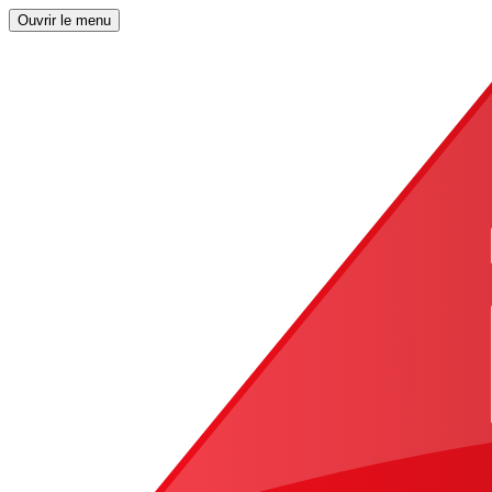
Ouvrir le menu