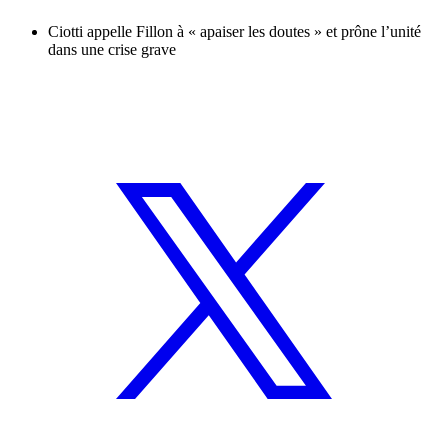
Ciotti appelle Fillon à « apaiser les doutes » et prône l’unité
dans une crise grave