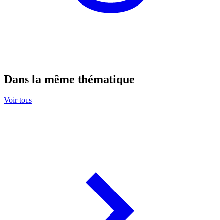
Dans la même thématique
Voir tous