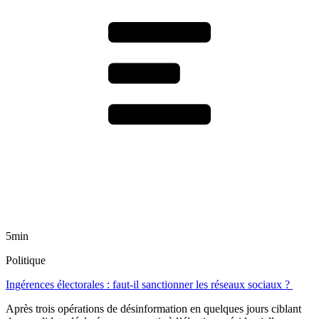
5min
Politique
Ingérences électorales : faut-il sanctionner les réseaux sociaux ?
Après trois opérations de désinformation en quelques jours ciblant