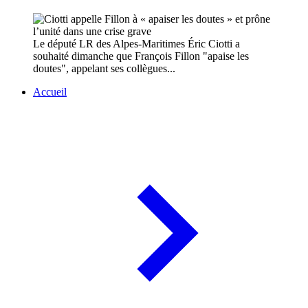
Le député LR des Alpes-Maritimes Éric Ciotti a
souhaité dimanche que François Fillon "apaise les
doutes", appelant ses collègues...
Accueil