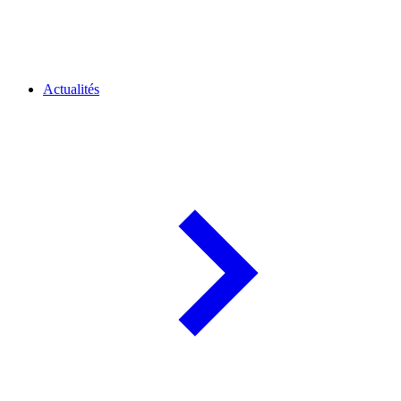
Actualités