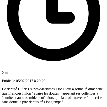
2 min
Publié le
05/02/2017 à 20:29
Le député LR des Alpes-Maritimes Éric Ciotti a souhaité dimanche
que François Fillon "apaise les doutes", appelant ses collègues à
"l'unité et au rassemblement" alors que la droite traverse "une crise
sans doute la pire depuis très longtemps".