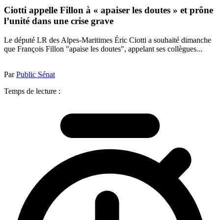
Ciotti appelle Fillon à « apaiser les doutes » et prône
l’unité dans une crise grave
Le député LR des Alpes-Maritimes Éric Ciotti a souhaité dimanche
que François Fillon "apaise les doutes", appelant ses collègues...
Par
Public Sénat
Temps de lecture :